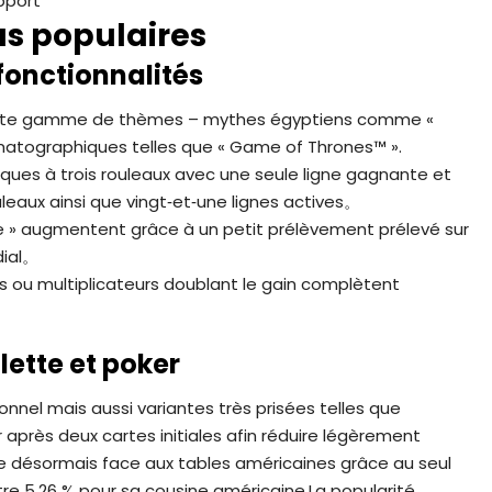
pport
lus populaires
fonctionnalités
 vaste gamme de thèmes – mythes égyptiens comme «
nématographiques telles que « Game of Thrones™ ».
siques à trois rouleaux avec une seule ligne gagnante et
leaux ainsi que vingt‑et‑une lignes actives。
ne » augmentent grâce à un petit prélèvement prélevé sur
dial。
s ou multiplicateurs doublant le gain complètent
lette et poker
nnel mais aussi variantes très prisées telles que
après deux cartes initiales afin réduire légèrement
 désormais face aux tables américaines grâce au seul
re 5,26 % pour sa cousine américaine.La popularité