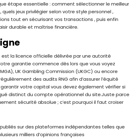
e étape essentielle : comment sélectionner le meilleur
 quels jeux privilégier selon votre style personnel ,
s tout en sécurisant vos transactions , puis enfin
sir durable et maîtrise financière.
ligne
 est la licence officielle délivrée par une autorité
.Votre garantie commence dès lors que vous voyez
 (MGA), UK Gambling Commission (UKGC) ou encore
ulièrement des audits RNG afin d’assurer l’équité
garantir votre capital vous devez également vérifier si
é distinct du compte opérationnel du site.Juste parce
ement sécurité absolue ; c’est pourquoi il faut croiser
 publiés sur des plateformes indépendantes telles que
sieurs milliers d’opinions françaises