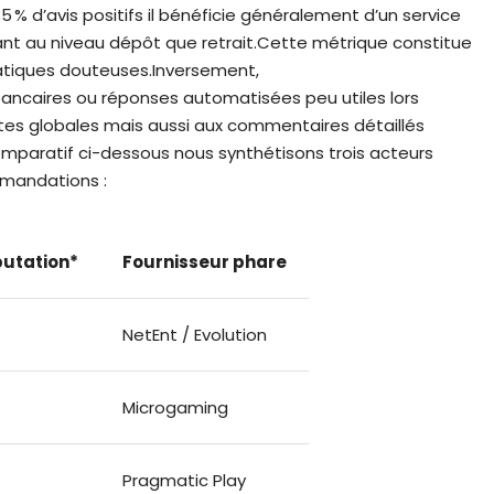
 % d’avis positifs il bénéficie généralement d’un service
tant au niveau dépôt que retrait.Cette métrique constitue
ratiques douteuses.Inversement,
 bancaires ou réponses automatisées peu utiles lors
otes globales mais aussi aux commentaires détaillés
omparatif ci-dessous nous synthétisons trois acteurs
mandations :
putation*
Fournisseur phare
NetEnt / Evolution
Microgaming
Pragmatic Play