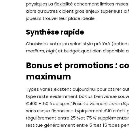
physiques.La flexibilité concernant limites mis
alors qu’autres ciblent gros enjeux supérieurs
joueurs trouver leur place idéale.​
Synthèse rapide
Choisissez votre jeu selon style préféré (action 
medium
,
high
)​et budget quotidien disponible af
Bonus et promotions : c
maximum
Types variés existent aujourd’hui pour attirer au
type reste évidemment
bonus bienvenue
souve
€400 +150 free spins”.Ensuite viennent
sans dép
sans risque financier – typiquement €10 crédit g
régulièrement entre 25 %et 75 % supplémentai
restitue généralement entre 5 %et 15 %des pe