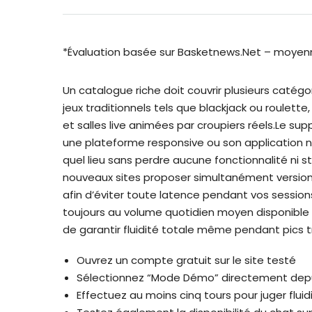
*Évaluation basée sur Basketnews.Net – moyenne
Un catalogue riche doit couvrir plusieurs catégor
jeux traditionnels tels que blackjack ou roulette,
et salles live animées par croupiers réels.Le sup
une plateforme responsive ou son application 
quel lieu sans perdre aucune fonctionnalité ni
nouveaux sites proposer simultanément version
afin d’éviter toute latence pendant vos sessions 
toujours au volume quotidien moyen disponible 
de garantir fluidité totale même pendant pics tr
Ouvrez un compte gratuit sur le site testé
Sélectionnez “Mode Démo” directement depuis
Effectuez au moins cinq tours pour juger flui