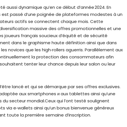
été aussi dynamique qu’en ce début d’année 2024. En
s est passé d’une poignée de plateformes modestes à un
lisateurs actifs se connectent chaque mois. Cette
a diversification massive des offres promotionnelles et une
s joueurs français soucieux d’équité et de sécurité
ement dans le graphisme haute définition ainsi que dans
les novices que les high‑rollers aguerris. Parallèlement aux
continuellement la protection des consommateurs afin
 souhaitent tenter leur chance depuis leur salon ou leur
d’être lancé et qui se démarque par ses offres exclusives.
 adaptée aux smartphones и aux tablettes ainsi qu’une
 du secteur mondial.Ceux qui l’ont testé soulignent
s via e‑wallets ainsi qu’un bonus bienvenue généreux
t toute la première semaine d’inscription.​