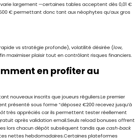
es varie largement —certaines tables acceptent dès 0,01 €
 à 500 € permettant donc tant aux néophytes qu’aux gros
rapide vs stratégie profonde), volatilité désirée (
low
,
in maximiser plaisir tout en contrôlant risques financiers.
omment en profiter au
tant nouveaux inscrits que joueurs réguliers.Le premier
nt présenté sous forme “déposez €200 recevez jusqu’à
ôt
très appréciés car ils permettent tester réellement
ratuit après validation email.Seuls reload bonuses offrent
res lors chacun dépôt subséquent tandis que
cash‑back
rtes nettes hebdomadaires.Certaines plateformes