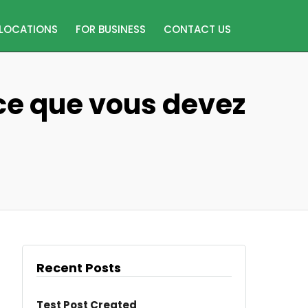
LOCATIONS
FOR BUSINESS
CONTACT US
 ce que vous devez
Recent Posts
Test Post Created