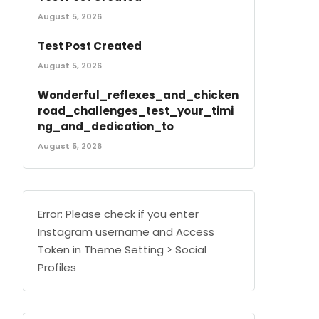
August 5, 2026
Test Post Created
August 5, 2026
Wonderful_reflexes_and_chicken
road_challenges_test_your_timi
ng_and_dedication_to
August 5, 2026
Error: Please check if you enter
Instagram username and Access
Token in Theme Setting > Social
Profiles