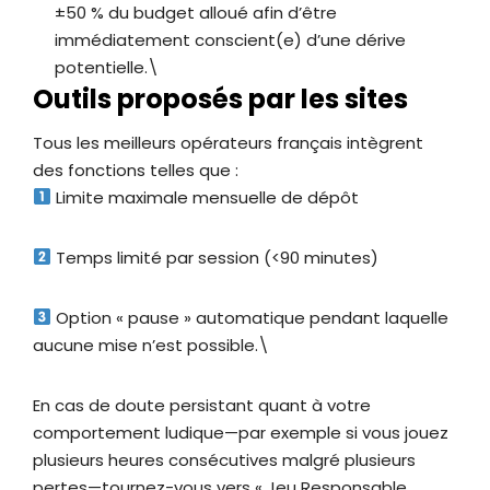
±50 % du budget alloué afin d’être
immédiatement conscient(e) d’une dérive
potentielle.\
Outils proposés par les sites
Tous les meilleurs opérateurs français intègrent
des fonctions telles que :
Limite maximale mensuelle de dépôt
Temps limité par session (<90 minutes)
Option « pause » automatique pendant laquelle
aucune mise n’est possible.\
En cas de doute persistant quant à votre
comportement ludique—par exemple si vous jouez
plusieurs heures consécutives malgré plusieurs
pertes—tournez-vous vers « Jeu Responsable