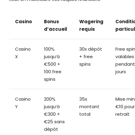
Casino
Bonus
Wagering
Conditi
d’accueil
requis
particu
Casino
100%
30x dépôt
Free spi
X
jusqu’à
+ free
valables
€500 +
spins
pendant
100 free
jours
spins
Casino
200%
35x
Mise mi
Y
jusqu’à
montant
€10 pour
€300 +
total
retrait
€25 sans
dépôt