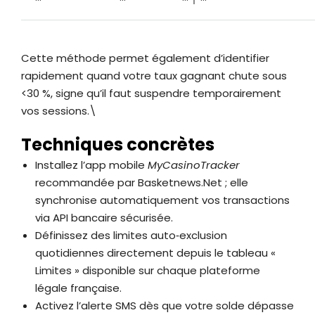
Cette méthode permet également d’identifier
rapidement quand votre taux gagnant chute sous
<30 %, signe qu’il faut suspendre temporairement
vos sessions.\
Techniques concrètes
Installez l’app mobile
MyCasinoTracker
recommandée par Basketnews.Net ; elle
synchronise automatiquement vos transactions
via API bancaire sécurisée.
Définissez des limites auto‑exclusion
quotidiennes directement depuis le tableau «
Limites » disponible sur chaque plateforme
légale française.
Activez l’alerte SMS dès que votre solde dépasse