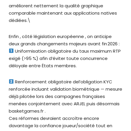
améliorent nettement la qualité graphique
comparable maintenant aux applications natives
dédiées.\
Enfin , côté législation européenne , on anticipe
deux grands changements majeurs avant fin 2026 :
Uniformisation obligatoire du taux maximum RTP
exigé (>95 %) afin d’éviter toute concurrence
déloyale entre États membres.
Renforcement obligatoire del’obligation KYC
renforcée incluant validation biométrique — mesure
déjà pilotée lors des campagnes françaises
menées conjointement avec ARJEL puis désormais
basketgames.fr .
Ces réformes devraient accroître encore
davantage la confiance joueur/société tout en