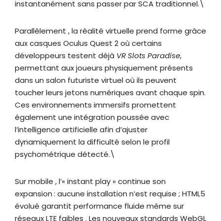
instantanément sans passer par SCA traditionnel.\
Parallèlement , la réalité virtuelle prend forme grâce
aux casques Oculus Quest 2 où certains
développeurs testent déjà
VR Slots Paradise
,
permettant aux joueurs physiquement présents
dans un salon futuriste virtuel où ils peuvent
toucher leurs jetons numériques avant chaque spin.
Ces environnements immersifs promettent
également une intégration poussée avec
l’intelligence artificielle afin d’ajuster
dynamiquement la difficulté selon le profil
psychométrique détecté.\
Sur mobile , l’« instant play » continue son
expansion : aucune installation n’est requise ; HTML5
évolué garantit performance fluide même sur
réseaux LTE faibles . Les nouveaux standards WebGL