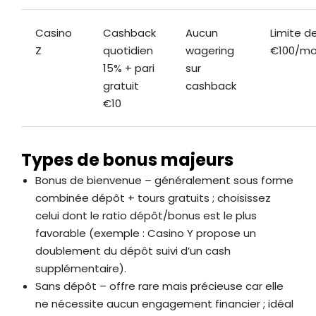
Casino
Cashback
Aucun
Limite d
Z
quotidien
wagering
€100/mo
15% + pari
sur
gratuit
cashback
€10
Types de bonus majeurs
Bonus de bienvenue – généralement sous forme
combinée dépôt + tours gratuits ; choisissez
celui dont le ratio dépôt/bonus est le plus
favorable (exemple : Casino Y propose un
doublement du dépôt suivi d’un cash
supplémentaire).
Sans dépôt – offre rare mais précieuse car elle
ne nécessite aucun engagement financier ; idéal