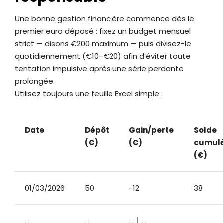
Une bonne gestion financière commence dès le
premier euro déposé : fixez un budget mensuel
strict — disons €200 maximum — puis divisez-le
quotidiennement (€10–€20) afin d’éviter toute
tentation impulsive après une série perdante
prolongée.
Utilisez toujours une feuille Excel simple :
Date
Dépôt
Gain/perte
Solde
(€)
(€)
cumul
(€)
01/03/2026
50
-12
38
…
…
… │ …