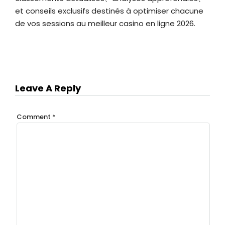
et conseils exclusifs destinés à optimiser chacune
de vos sessions au meilleur casino en ligne 2026.​
Leave A Reply
Comment
*