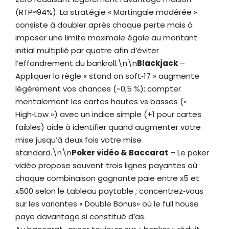
(
RTP≈94%). La stratégie « Martingale modérée »
consiste à doubler après chaque perte mais à
imposer une limite maximale égale au montant
initial multiplié par quatre afin d’éviter
l’effondrement du bankroll.\n\n
Blackjack
–
Appliquer la règle « stand on soft‑17 » augmente
légèrement vos chances (~0,5 %); compter
mentalement les cartes hautes vs basses («
High‑Low ») avec un indice simple (+1 pour cartes
faibles) aide à identifier quand augmenter votre
mise jusqu’à deux fois votre mise
standard.\n\n
Poker vidéo & Baccarat
– Le poker
vidéo propose souvent trois lignes payantes où
chaque combinaison gagnante paie entre x5 et
x500 selon le tableau paytable ; concentrez‑vous
sur les variantes « Double Bonus» où le full house
paye davantage si constitué d’as.