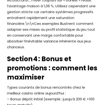
Au baccarat , miser toujours sur « banker » réduit
l’avantage maison à
1,06 %. Utilisez cependant une
gestion stricte car certains systèmes progressifs
entraînent rapidement une saturation
financière.\n\nCes exemples illustrent comment
adapter ses mises au profil statistique du jeu tout
en conservant une marge confortable pour
absorber l’inévitable variance inhérente aux jeux
chanceux.
Section 4 : Bonus et
promotions : comment les
maximiser
Types courants de bonus rencontrés chez le
meilleur casino online aujourd’hui :
– Bonus dépôt initial (exemple : jusqu’à 200 € +100
tours gratuits)