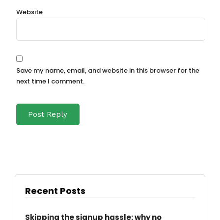
Website
Save my name, email, and website in this browser for the
next time I comment.
Recent Posts
Skipping the signup hassle: why no