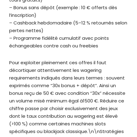
– Bonus sans dépôt (exemple : 10 € offerts dès
l’inscription)
– Cashback hebdomadaire (5–12 % retournés selon
pertes nettes)
– Programme fidélité cumulatif avec points
échangeables contre cash ou freebies
Pour exploiter pleinement ces offres il faut
décortiquer attentivement les wagering
requirements indiqués dans leurs termes : souvent
exprimés comme “30x bonus + dépôt”. Ainsi un
bonus reçu de 50 € avec condition “30x” nécessite
un volume misé minimum égal à​1500 €. Réduire ce
chiffre passe par choisir exclusivement des jeux
dont le taux contribution au wagering est élevé
(>100 %) comme certaines machines slots
spécifiques ou blackjack classique.\n\nStratégies