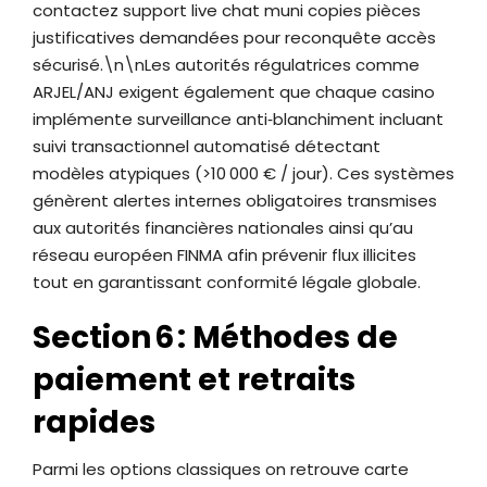
contactez support live chat muni copies pièces
justificatives demandées pour reconquête accès
sécurisé.\n\nLes autorités régulatrices comme
ARJEL/ANJ exigent également que chaque casino
implémente surveillance anti‑blanchiment incluant
suivi transactionnel automatisé détectant
modèles atypiques (>10 000 € / jour). Ces systèmes
génèrent alertes internes obligatoires transmises
aux autorités financières nationales ainsi qu’au
réseau européen FINMA afin prévenir flux illicites
tout en garantissant conformité légale globale.
Section 6 : Méthodes de
paiement et retraits
rapides
Parmi les options classiques on retrouve carte