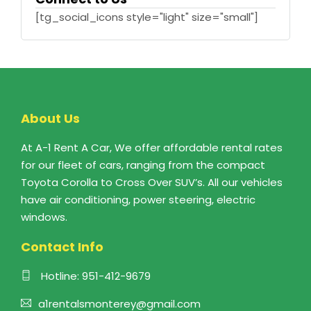
[tg_social_icons style="light" size="small"]
About Us
At A-1 Rent A Car, We offer affordable rental rates
for our fleet of cars, ranging from the compact
Toyota Corolla to Cross Over SUV’s. All our vehicles
have air conditioning, power steering, electric
windows.
Contact Info
Hotline:
951-412-9679
a1rentalsmonterey@gmail.com