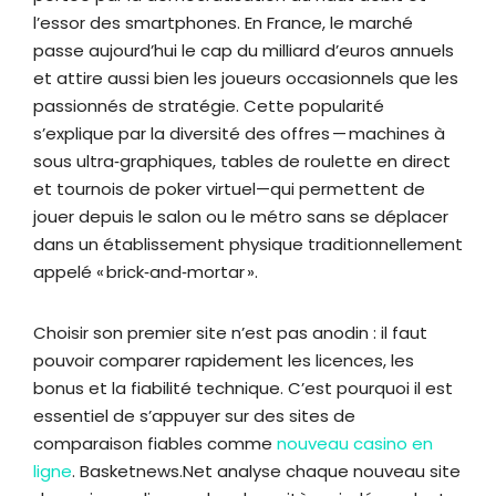
l’essor des smartphones. En France, le marché
passe aujourd’hui le cap du milliard d’euros annuels
et attire aussi bien les joueurs occasionnels que les
passionnés de stratégie. Cette popularité
s’explique par la diversité des offres — machines à
sous ultra‑graphiques, tables de roulette en direct
et tournois de poker virtuel—qui permettent de
jouer depuis le salon ou le métro sans se déplacer
dans un établissement physique traditionnellement
appelé « brick‑and‑mortar ».
Choisir son premier site n’est pas anodin : il faut
pouvoir comparer rapidement les licences, les
bonus et la fiabilité technique. C’est pourquoi il est
essentiel de s’appuyer sur des sites de
comparaison fiables comme
nouveau casino en
ligne
. Basketnews.Net analyse chaque nouveau site