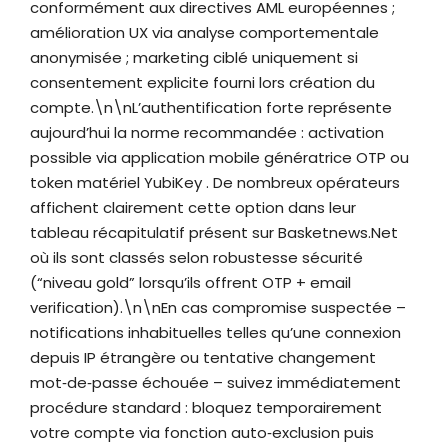
conformément aux directives AML européennes ;
amélioration UX via analyse comportementale
anonymisée ; marketing ciblé uniquement si
consentement explicite fourni lors création du
compte.\n\nL’authentification forte représente
aujourd’hui la norme recommandée : activation
possible via application mobile génératrice OTP ou
token matériel YubiKey . De nombreux opérateurs
affichent clairement cette option dans leur
tableau récapitulatif présent sur Basketnews.Net
où ils sont classés selon robustesse sécurité
(“niveau gold” lorsqu’ils offrent OTP + email
verification).\n\nEn cas compromise suspectée –
notifications inhabituelles telles qu’une connexion
depuis IP étrangère ou tentative changement
mot‑de‑passe échouée – suivez immédiatement
procédure standard : bloquez temporairement
votre compte via fonction auto‑exclusion puis