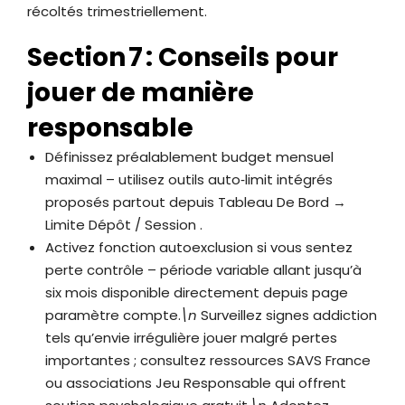
récoltés trimestriellement.
Section 7 : Conseils pour
jouer de manière
responsable
Définissez préalablement budget mensuel
maximal ­– utilisez outils auto‑limit intégrés
proposés partout depuis Tableau De Bord →
Limite Dépôt / Session .
Activez fonction auto­exclusion si vous sentez
perte contrôle ­– période variable allant jusqu’à
six mois disponible directement depuis page
paramètre compte.
\n
Surveillez signes addiction
tels qu’envie irrégulière jouer malgré pertes
importantes ; consultez ressources SAVS France
ou associations Jeu Responsable qui offrent