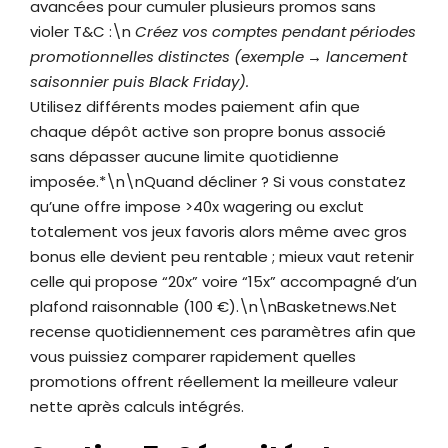
avancées pour cumuler plusieurs promos sans
violer T&C :\n
Créez vos comptes pendant périodes
promotionnelles distinctes (exemple → lancement
saisonnier puis Black Friday).
Utilisez différents modes paiement afin que
chaque dépôt active son propre bonus associé
sans dépasser aucune limite quotidienne
imposée.*\n\nQuand décliner ? Si vous constatez
qu’une offre impose >40x wagering ou exclut
totalement vos jeux favoris alors même avec gros
bonus elle devient peu rentable ; mieux vaut retenir
celle qui propose “20x” voire “15x” accompagné d’un
plafond raisonnable (
100 €).\n\nBasketnews.Net
recense quotidiennement ces paramètres afin que
vous puissiez comparer rapidement quelles
promotions offrent réellement la meilleure valeur
nette après calculs intégrés.