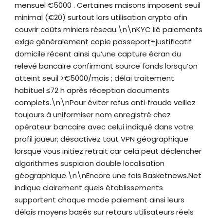
mensuel €5000 . Certaines maisons imposent seuil
minimal (€20) surtout lors utilisation crypto afin
couvrir coûts miniers réseau.\n\nKYC lié paiements
exige généralement copie passeport+justificatif
domicile récent ainsi qu’une capture écran du
relevé bancaire confirmant source fonds lorsqu’on
atteint seuil >€5000/mois ; délai traitement
habituel ≤72 h après réception documents
complets.\n\nPour éviter refus anti‑fraude veillez
toujours à uniformiser nom enregistré chez
opérateur bancaire avec celui indiqué dans votre
profil joueur; désactivez tout VPN géographique
lorsque vous initiez retrait car cela peut déclencher
algorithmes suspicion double localisation
géographique.\n\nEncore une fois Basketnews.Net
indique clairement quels établissements
supportent chaque mode paiement ainsi leurs
délais moyens basés sur retours utilisateurs réels