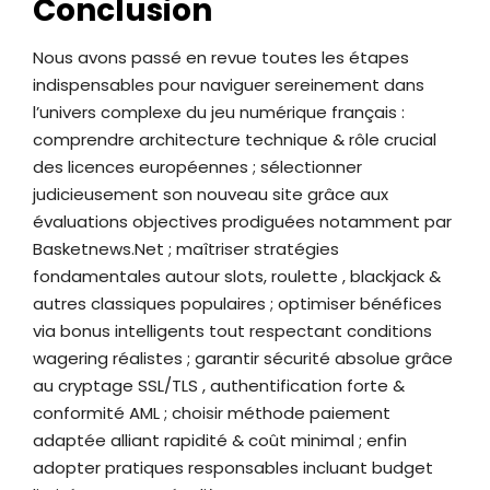
Conclusion
Nous avons passé en revue toutes les étapes
indispensables pour naviguer sereinement dans
l’univers complexe du jeu numérique français :
comprendre architecture technique & rôle crucial
des licences européennes ; sélectionner
judicieusement son nouveau site grâce aux
évaluations objectives prodiguées notamment par
Basketnews.Net ; maîtriser stratégies
fondamentales autour slots, roulette , blackjack &
autres classiques populaires ; optimiser bénéfices
via bonus intelligents tout respectant conditions
wagering réalistes ; garantir sécurité absolue grâce
au cryptage SSL/TLS , authentification forte &
conformité AML ; choisir méthode paiement
adaptée alliant rapidité & coût minimal ; enfin
adopter pratiques responsables incluant budget