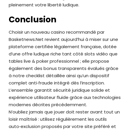
pleinement votre liberté ludique.
Conclusion
Choisir un nouveau casino recommandé par
Basketnews.Net revient aujourd’hui à miser sur une
plateforme certifiée légalement française, dotée
d’une offre ludique riche tant côté slots vidéo que
tables live & poker professionnel ; elle propose
également des bonus transparents évalués grâce
à notre checklist détaillée ainsi qu’un dispositif
complet anti‑fraude intégré dès l’inscription.
L’ensemble garantit sécurité juridique solide et
expérience utilisateur fluide grâce aux technologies
modernes décrites précédemment.
N’oubliez jamais que jouer doit rester avant tout un
loisir maîtrisé : utilisez régulièrement les outils
auto‑exclusion proposés par votre site préféré et