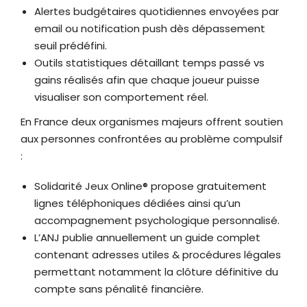
Alertes budgétaires quotidiennes envoyées par
email ou notification push dès dépassement
seuil prédéfini.
Outils statistiques détaillant temps passé vs
gains réalisés afin que chaque joueur puisse
visualiser son comportement réel.
En France deux organismes majeurs offrent soutien
aux personnes confrontées au problème compulsif
:
Solidarité Jeux Online® propose gratuitement
lignes téléphoniques dédiées ainsi qu’un
accompagnement psychologique personnalisé.
L’ANJ publie annuellement un guide complet
contenant adresses utiles & procédures légales
permettant notamment la clôture définitive du
compte sans pénalité financière.