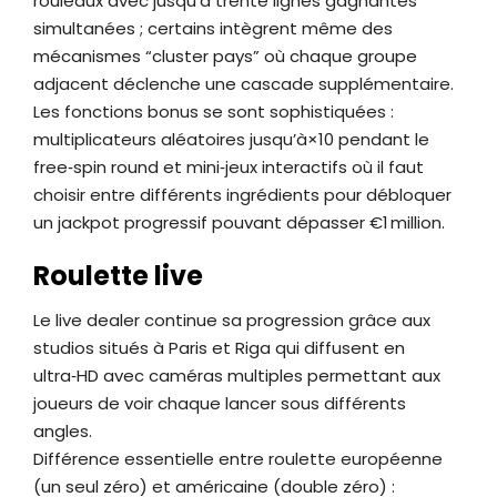
rouleaux avec jusqu’à trente lignes gagnantes
simultanées ; certains intègrent même des
mécanismes “cluster pays” où chaque groupe
adjacent déclenche une cascade supplémentaire.
Les fonctions bonus se sont sophisti­quées :
multiplicateurs aléatoires jusqu’à×10 pendant le
free‑spin round et mini‑jeux interactifs où il faut
choisir entre différents ingrédients pour débloquer
un jackpot progressif pouvant dépasser €1 million.
Roulette live
Le live dealer continue sa progression grâce aux
studios situés à Paris et Riga qui diffusent en
ultra‑HD avec caméras multiples permettant aux
joueurs de voir chaque lancer sous différents
angles.
Différence essentielle entre roulette européenne
(un seul zéro) et américaine (double zéro) :