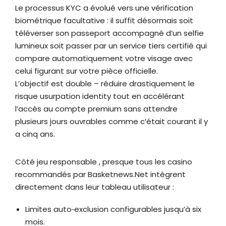
Le processus KYC a évolué vers une vérification
biométrique facultative : il suffit désormais soit
téléverser son passeport accompagné d’un selfie
lumineux soit passer par un service tiers certifié qui
compare automatiquement votre visage avec
celui figurant sur votre pièce officielle.
L’objectif est double – réduire drastiquement le
risque usurpation identity tout en accélérant
l’accès au compte premium sans attendre
plusieurs jours ouvrables comme c’était courant il y
a cinq ans.
Côté jeu responsable , presque tous les casino
recommandés par Basketnews.Net intègrent
directement dans leur tableau utilisateur :
Limites auto‑exclusion configurables jusqu’à six
mois.