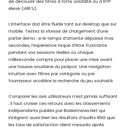
de découvrir des titres à forte volatilité ou à RTP
élevé (≥96 %).
L’interface doit être fluide tant sur desktop que sur
mobile. Testez la vitesse de chargement d’une
partie demo : si le temps d’attente dépasse trois
secondes, l’expérience risque d’être frustrante
pendant vos sessions réelles où chaque
milliseconde compte pour placer une mise avant
une hausse soudaine du jackpot. Une navigation
intuitive avec filtres par catégorie ou par
fournisseur accélère la recherche du jeu souhaité.
Comparer les avis utilisateurs n’est jamais suffisant
; il faut croiser ces retours avec les classements
indépendants publiés par Basketnews.Net qui
intègrent aussi bien les résultats d’audits RNG que
les taux de satisfaction client mesurés après