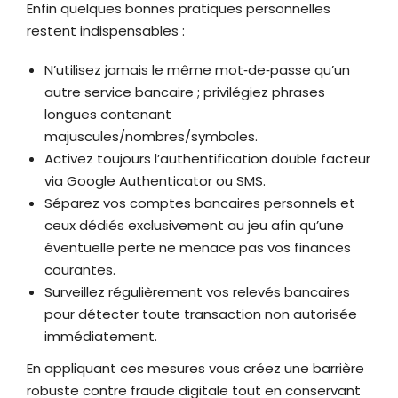
Enfin quelques bonnes pratiques personnelles
restent indispensables :
N’utilisez jamais le même mot‑de‑passe qu’un
autre service bancaire ; privilégiez phrases
longues contenant
majuscules/nombres/symboles.
Activez toujours l’authentification double facteur
via Google Authenticator ou SMS.
Séparez vos comptes bancaires personnels et
ceux dédiés exclusivement au jeu afin qu’une
éventuelle perte ne menace pas vos finances
courantes.
Surveillez régulièrement vos relevés bancaires
pour détecter toute transaction non autorisée
immédiatement.
En appliquant ces mesures vous créez une barrière
robuste contre fraude digitale tout en conservant