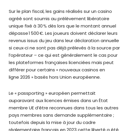
Sur le plan fiscal, les gains réalisés sur un casino
agréé sont soumis au prélèvement libératoire
unique fixé à 30 % dès lors que le montant annuel
dépasse 1 500 €. Les joueurs doivent déclarer leurs
revenus issus du jeu dans leur déclaration annuelle
si ceux‑ci ne sont pas déjà prélevés à la source par
l’opérateur – ce qui est généralement le cas pour
les plateformes françaises licenciées mais peut
différer pour certains « nouveaux casinos en
ligne 2026 » basés hors Union européenne.
Le « passporting » européen permettait
auparavant aux licences émises dans un État
membre UE d’être reconnues dans tous les autres
pays membres sans demande supplémentaire ;
toutefois depuis la mise à jour du cadre
réglementaire français en 2023 cette liberté a été