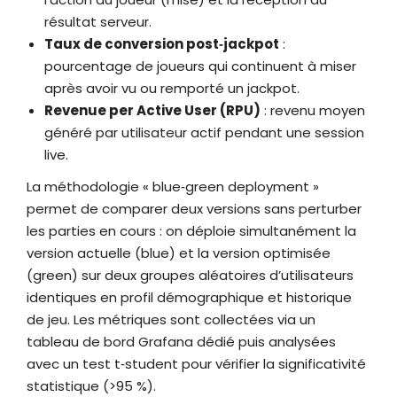
résultat serveur.
Taux de conversion post‑jackpot
:
pourcentage de joueurs qui continuent à miser
après avoir vu ou remporté un jackpot.
Revenue per Active User (RPU)
: revenu moyen
généré par utilisateur actif pendant une session
live.
La méthodologie « blue‑green deployment »
permet de comparer deux versions sans perturber
les parties en cours : on déploie simultanément la
version actuelle (blue) et la version optimisée
(green) sur deux groupes aléatoires d’utilisateurs
identiques en profil démographique et historique
de jeu. Les métriques sont collectées via un
tableau de bord Grafana dédié puis analysées
avec un test t‑student pour vérifier la significativité
statistique (>95 %).