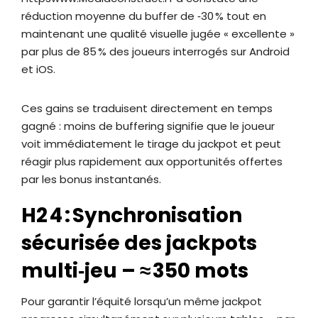
réduction moyenne du buffer de ‑30 % tout en
maintenant une qualité visuelle jugée « excellente »
par plus de 85 % des joueurs interrogés sur Android
et iOS.
Ces gains se traduisent directement en temps
gagné : moins de buffering signifie que le joueur
voit immédiatement le tirage du jackpot et peut
réagir plus rapidement aux opportunités offertes
par les bonus instantanés.
H2 4 : Synchronisation
sécurisée des jackpots
multi‑jeu – ≈ 350 mots
Pour garantir l’équité lorsqu’un même jackpot