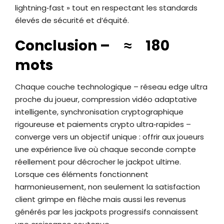
lightning‑fast » tout en respectant les standards
élevés de sécurité et d’équité.
Conclusion – ≈ 180
mots
Chaque couche technologique – réseau edge ultra
proche du joueur, compression vidéo adaptative
intelligente, synchronisation cryptographique
rigoureuse et paiements crypto ultra‑rapides –
converge vers un objectif unique : offrir aux joueurs
une expérience live où chaque seconde compte
réellement pour décrocher le jackpot ultime.
Lorsque ces éléments fonctionnent
harmonieusement, non seulement la satisfaction
client grimpe en flèche mais aussi les revenus
générés par les jackpots progressifs connaissent