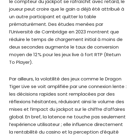
le compteur du jackpot se rafraîchit avec retard, le
joueur peut croire que le gain a déjà été attribué à
un autre participant et quitter la table
prématurément. Des études menées par
l’Université de Cambridge en 2023 montrent que
réduire le temps de chargement initial à moins de
deux secondes augmente le taux de conversion
moyen de 12 % pour les jeux live à fort RTP (Return
To Player).
Par ailleurs, la volatilité des jeux comme le Dragon
Tiger Live se voit amplifiée par une connexion lente :
les décisions rapides sont remplacées par des
réflexions hésitantes, réduisant ainsi le volume des
mises et l’impact du jackpot sur le chiffre d’affaires
global. En bref, la latence ne touche pas seulement
l’expérience utilisateur ; elle influence directement
la rentabilité du casino et la perception d’équité