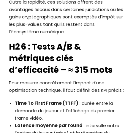
Outre la rapidité, ces solutions offrent des
avantages fiscaux dans certaines juridictions où les
gains cryptographiques sont exemptés d’impôt sur
les plus-values tant qu’ils restent dans
l’écosystème numérique.
H2 6 : Tests A/B &
métriques clés
d’efficacité – ≈ 315 mots
Pour mesurer concrètement l’impact d’une
optimisation technique, il faut définir des KPI précis :
Time To First Frame (TTFF)
: durée entre la
demande du joueur et l’affichage du premier
frame vidéo.
Latence moyenne par round
: intervalle entre
l’action du joueur (mise) et la réception du