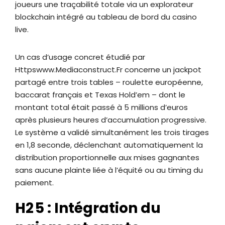
joueurs une traçabilité totale via un explorateur
blockchain intégré au tableau de bord du casino
live.
Un cas d’usage concret étudié par
Httpswww.Mediaconstruct.Fr concerne un jackpot
partagé entre trois tables – roulette européenne,
baccarat français et Texas Hold’em – dont le
montant total était passé à 5 millions d’euros
après plusieurs heures d’accumulation progressive.
Le système a validé simultanément les trois tirages
en 1,8 seconde, déclenchant automatiquement la
distribution proportionnelle aux mises gagnantes
sans aucune plainte liée à l’équité ou au timing du
paiement.
H2 5 : Intégration du