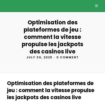
Optimisation des
plateformes de jeu :
comment la vitesse
propulse les jackpots
des casinos live
JULY 30, 2025
•
0 COMMENT
Optimisation des plateformes de
jeu : comment la vitesse propulse
les jackpots des casinos live