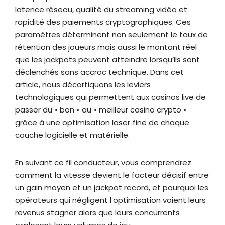
latence réseau, qualité du streaming vidéo et
rapidité des paiements cryptographiques. Ces
paramètres déterminent non seulement le taux de
rétention des joueurs mais aussi le montant réel
que les jackpots peuvent atteindre lorsqu’ils sont
déclenchés sans accroc technique. Dans cet
article, nous décortiquons les leviers
technologiques qui permettent aux casinos live de
passer du « bon » au « meilleur casino crypto »
grâce à une optimisation laser‑fine de chaque
couche logicielle et matérielle.
En suivant ce fil conducteur, vous comprendrez
comment la vitesse devient le facteur décisif entre
un gain moyen et un jackpot record, et pourquoi les
opérateurs qui négligent l’optimisation voient leurs
revenus stagner alors que leurs concurrents