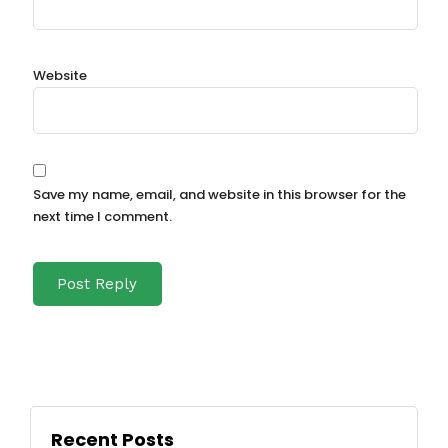
Website
Save my name, email, and website in this browser for the
next time I comment.
Recent Posts