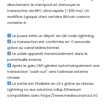
directement le mempool et d’envoyer la
transaction via RPC ultra‑rapide (<300 ms). Un
workflow typique chez certains Bitcoin casinos
consiste à :
Le joueur initie un dépôt via QR code Lightning.
La transaction est confirmée en <1 seconde
grâce au canal bidirectionnel.
Le solde apparaît instantanément dans le
portefeuille interne.
Après le gain, l’API génère automatiquement une
transaction “cash‑out” vers l’adresse externe
choisie.
La sortie est finalisée en ≤3 s grâce au réseau
Lightning ou aux solutions rollup Ethereum
compatibles avec https://www.mediaconstruct.fr/.