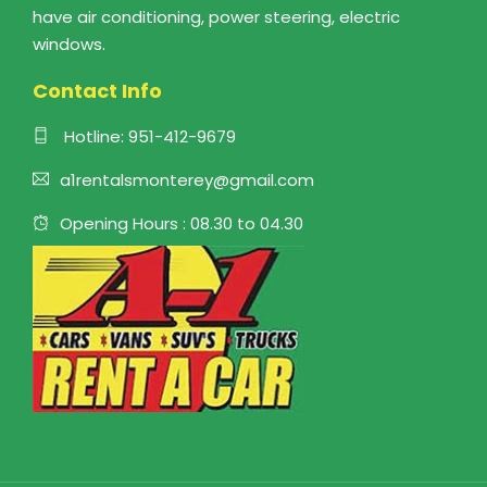
have air conditioning, power steering, electric
windows.
Contact Info
Hotline:
951-412-9679
a1rentalsmonterey@gmail.com
Opening Hours : 08.30 to 04.30