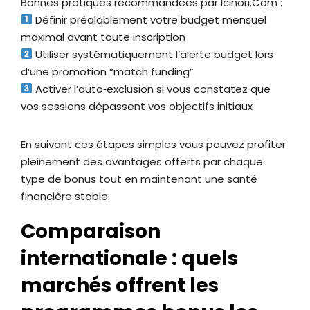
Bonnes pratiques recommandées par Icinori.Com :
Définir préalablement votre budget mensuel
maximal avant toute inscription
Utiliser systématiquement l’alerte budget lors
d’une promotion “match funding”
Activer l’auto‑exclusion si vous constatez que
vos sessions dépassent vos objectifs initiaux
En suivant ces étapes simples vous pouvez profiter
pleinement des avantages offerts par chaque
type de bonus tout en maintenant une santé
financière stable.
Comparaison
internationale : quels
marchés offrent les