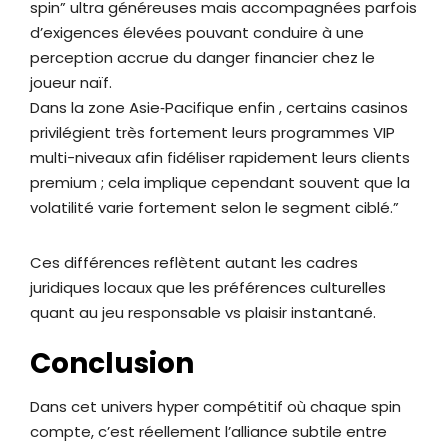
spin” ultra généreuses mais accompagnées parfois
d’exigences élevées pouvant conduire à une
perception accrue du danger financier chez le
joueur naïf.
Dans la zone Asie‑Pacifique enfin , certains casinos
privilégient très fortement leurs programmes VIP
multi-niveaux afin fidéliser rapidement leurs clients
premium ; cela implique cependant souvent que la
volatilité varie fortement selon le segment ciblé.”
Ces différences reflètent autant les cadres
juridiques locaux que les préférences culturelles
quant au jeu responsable vs plaisir instantané.
Conclusion
Dans cet univers hyper compétitif où chaque spin
compte, c’est réellement l’alliance subtile entre