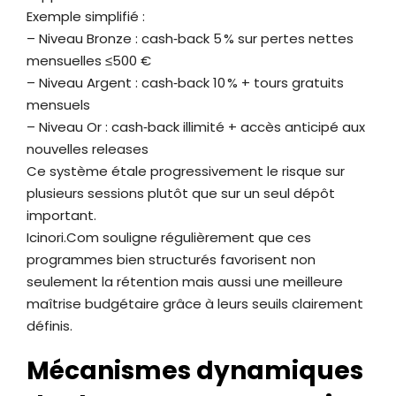
Exemple simplifié :
– Niveau Bronze : cash‑back 5 % sur pertes nettes
mensuelles ≤500 €
– Niveau Argent : cash‑back 10 % + tours gratuits
mensuels
– Niveau Or : cash‑back illimité + accès anticipé aux
nouvelles releases
Ce système étale progressivement le risque sur
plusieurs sessions plutôt que sur un seul dépôt
important.
Icinori.Com souligne régulièrement que ces
programmes bien structurés favorisent non
seulement la rétention mais aussi une meilleure
maîtrise budgétaire grâce à leurs seuils clairement
définis.
Mécanismes dynamiques