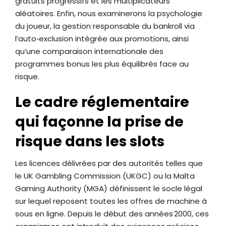
gratuits progressifs et les multiplicateurs
aléatoires. Enfin, nous examinerons la psychologie
du joueur, la gestion responsable du bankroll via
l’auto‑exclusion intégrée aux promotions, ainsi
qu’une comparaison internationale des
programmes bonus les plus équilibrés face au
risque.
Le cadre réglementaire
qui façonne la prise de
risque dans les slots
Les licences délivrées par des autorités telles que
le UK Gambling Commission (UKGC) ou la Malta
Gaming Authority (MGA) définissent le socle légal
sur lequel reposent toutes les offres de machine à
sous en ligne. Depuis le début des années 2000, ces