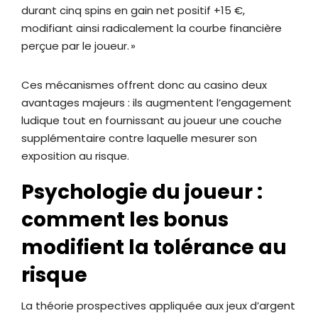
durant cinq spins en gain net positif +15 €,
modifiant ainsi radicalement la courbe financière
perçue par le joueur. »
Ces mécanismes offrent donc au casino deux
avantages majeurs : ils augmentent l’engagement
ludique tout en fournissant au joueur une couche
supplémentaire contre laquelle mesurer son
exposition au risque.
Psychologie du joueur :
comment les bonus
modifient la tolérance au
risque
La théorie prospectives appliquée aux jeux d’argent