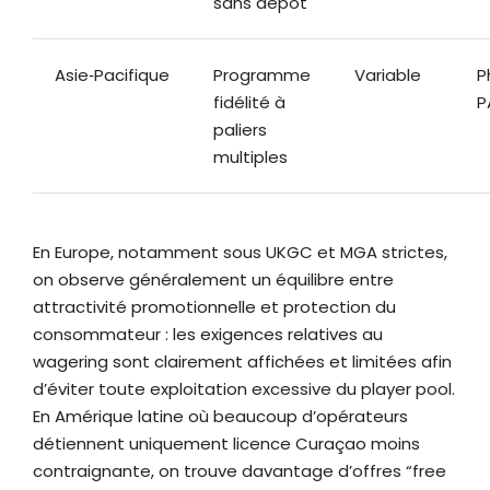
sans dépôt
Asie‑Pacifique
Programme
Variable
P
fidélité à
P
paliers
multiples
En Europe, notamment sous UKGC et MGA strictes,
on observe généralement un équilibre entre
attractivité promotionnelle et protection du
consommateur : les exigences relatives au
wagering sont clairement affichées et limitées afin
d’éviter toute exploitation excessive du player pool.
En Amérique latine où beaucoup d’opérateurs
détiennent uniquement licence Curaçao moins
contraignante, on trouve davantage d’offres “free