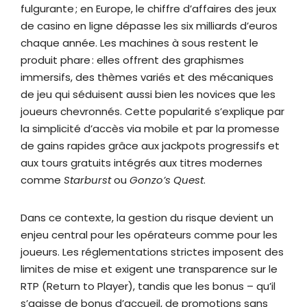
fulgurante ; en Europe, le chiffre d’affaires des jeux
de casino en ligne dépasse les six milliards d’euros
chaque année. Les machines à sous restent le
produit phare : elles offrent des graphismes
immersifs, des thèmes variés et des mécaniques
de jeu qui séduisent aussi bien les novices que les
joueurs chevronnés. Cette popularité s’explique par
la simplicité d’accès via mobile et par la promesse
de gains rapides grâce aux jackpots progressifs et
aux tours gratuits intégrés aux titres modernes
comme
Starburst
ou
Gonzo’s Quest
.
Dans ce contexte, la gestion du risque devient un
enjeu central pour les opérateurs comme pour les
joueurs. Les réglementations strictes imposent des
limites de mise et exigent une transparence sur le
RTP (Return to Player), tandis que les bonus – qu’il
s’agisse de bonus d’accueil, de promotions sans