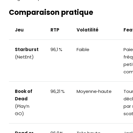
Comparaison pratique
Jeu
RTP
Volatilité
Fea
Starburst
96,1 %
Faible
Pai
(NetEnt)
fréq
peti
com
Book of
96,21 %
Moyenne‑haute
Tour
Dead
déc
(Play’n
par
GO)
scat