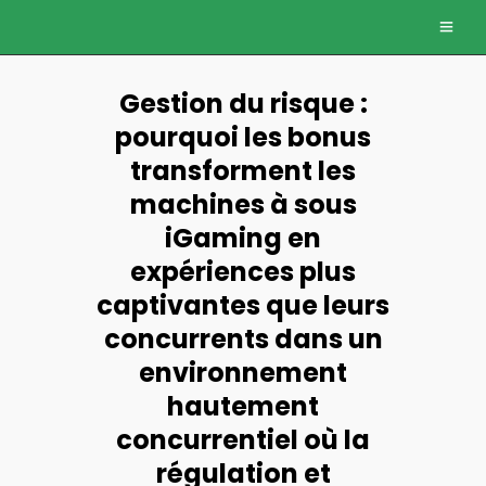
Gestion du risque :
pourquoi les bonus
transforment les
machines à sous
iGaming en
expériences plus
captivantes que leurs
concurrents dans un
environnement
hautement
concurrentiel où la
régulation et