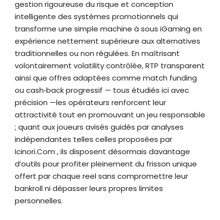
gestion rigoureuse du risque et conception
intelligente des systèmes promotionnels qui
transforme une simple machine à sous iGaming en
expérience nettement supérieure aux alternatives
traditionnelles ou non régulées. En maîtrisant
volontairement volatility contrôlée, RTP transparent
ainsi que offres adaptées comme match funding
ou cash‑back progressif — tous étudiés ici avec
précision —les opérateurs renforcent leur
attractivité tout en promouvant un jeu responsable
; quant aux joueurs avisés guidés par analyses
indépendantes telles celles proposées par
Icinori.Com , ils disposent désormais davantage
d’outils pour profiter pleinement du frisson unique
offert par chaque reel sans compromettre leur
bankroll ni dépasser leurs propres limites
personnelles.​