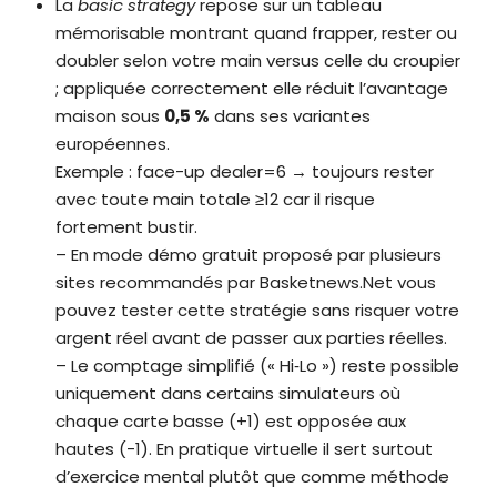
La
basic strategy
repose sur un tableau
mémorisable montrant quand frapper, rester ou
doubler selon votre main versus celle du croupier
; appliquée correctement elle réduit l’avantage
maison sous
0,5 %
dans ses variantes
européennes.
Exemple : face-up dealer=6 → toujours rester
avec toute main totale ≥12 car il risque
fortement bustir.
– En mode démo gratuit proposé par plusieurs
sites recommandés par Basketnews.Net vous
pouvez tester cette stratégie sans risquer votre
argent réel avant de passer aux parties réelles.
– Le comptage simplifié (« Hi‑Lo ») reste possible
uniquement dans certains simulateurs où
chaque carte basse (+1) est opposée aux
hautes (-1). En pratique virtuelle il sert surtout
d’exercice mental plutôt que comme méthode