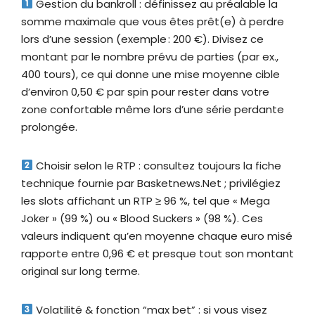
Gestion du bankroll : définissez au préalable la
somme maximale que vous êtes prêt(e) à perdre
lors d’une session (exemple : 200 €). Divisez ce
montant par le nombre prévu de parties (par ex.,
400 tours), ce qui donne une mise moyenne cible
d’environ 0,50 € par spin pour rester dans votre
zone confortable même lors d’une série perdante
prolongée.
Choisir selon le RTP : consultez toujours la fiche
technique fournie par Basketnews.Net ; privilégiez
les slots affichant un RTP ≥ 96 %, tel que « Mega
Joker » (99 %) ou « Blood Suckers » (98 %). Ces
valeurs indiquent qu’en moyenne chaque euro misé
rapporte entre 0,96 € et presque tout son montant
original sur long terme.
Volatilité & fonction “max bet” : si vous visez