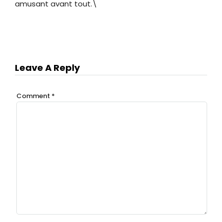
amusant avant tout.\
Leave A Reply
Comment
*