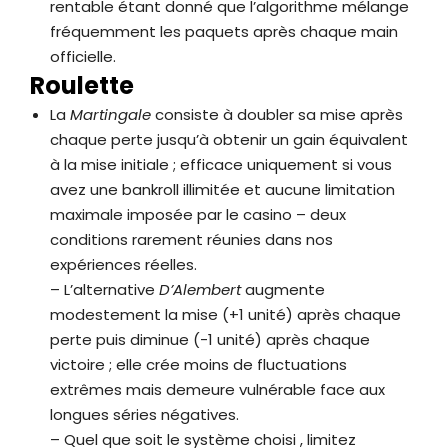
rentable étant donné que l’algorithme mélange
fréquemment les paquets après chaque main
officielle.
Roulette
La
Martingale
consiste à doubler sa mise après
chaque perte jusqu’à obtenir un gain équivalent
à la mise initiale ; efficace uniquement si vous
avez une bankroll illimitée et aucune limitation
maximale imposée par le casino – deux
conditions rarement réunies dans nos
expériences réelles.
– L’alternative
D’Alembert
augmente
modestement la mise (+1 unité) après chaque
perte puis diminue (-1 unité) après chaque
victoire ; elle crée moins de fluctuations
extrêmes mais demeure vulnérable face aux
longues séries négatives.
– Quel que soit le système choisi , limitez