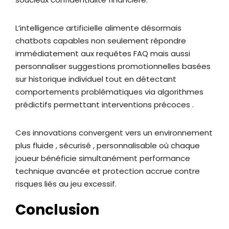
L’intelligence artificielle alimente désormais
chatbots capables non seulement répondre
immédiatement aux requêtes FAQ mais aussi
personnaliser suggestions promotionnelles basées
sur historique individuel tout en détectant
comportements problématiques via algorithmes
prédictifs permettant interventions précoces .
Ces innovations convergent vers un environnement
plus fluide , sécurisé , personnalisable où chaque
joueur bénéficie simultanément performance
technique avancée et protection accrue contre
risques liés au jeu excessif.
Conclusion