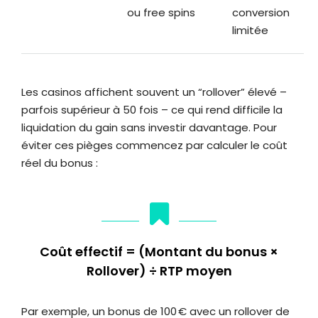
ou free spins
conversion
limitée
Les casinos affichent souvent un “rollover” élevé –
parfois supérieur à 50 fois – ce qui rend difficile la
liquidation du gain sans investir davantage. Pour
éviter ces pièges commencez par calculer le coût
réel du bonus :
Coût effectif = (Montant du bonus ×
Rollover) ÷ RTP moyen
Par exemple, un bonus de 100 € avec un rollover de