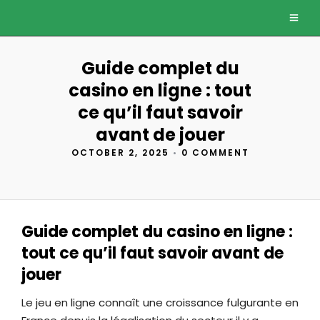
Guide complet du
casino en ligne : tout
ce qu’il faut savoir
avant de jouer
OCTOBER 2, 2025
•
0 COMMENT
Guide complet du casino en ligne :
tout ce qu’il faut savoir avant de
jouer
Le jeu en ligne connaît une croissance fulgurante en