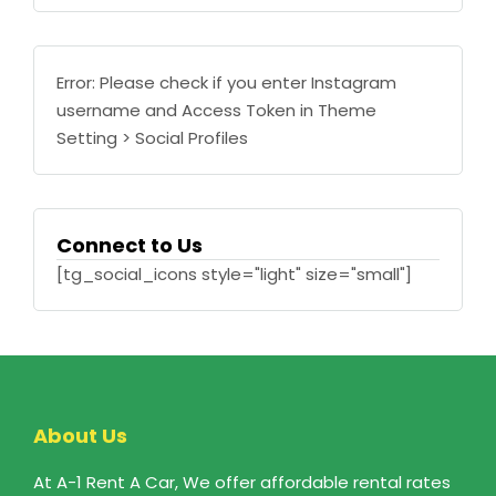
Error: Please check if you enter Instagram
username and Access Token in Theme
Setting > Social Profiles
Connect to Us
[tg_social_icons style="light" size="small"]
About Us
At A-1 Rent A Car, We offer affordable rental rates