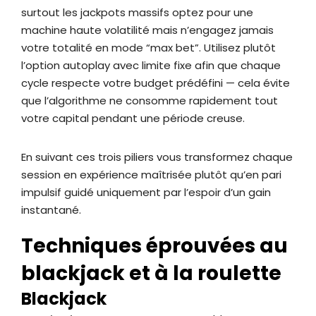
surtout les jackpots massifs optez pour une
machine haute volatilité mais n’engagez jamais
votre totalité en mode “max bet”. Utilisez plutôt
l’option autoplay avec limite fixe afin que chaque
cycle respecte votre budget prédéfini — cela évite
que l’algorithme ne consomme rapidement tout
votre capital pendant une période creuse.
En suivant ces trois piliers vous transformez chaque
session en expérience maîtrisée plutôt qu’en pari
impulsif guidé uniquement par l’espoir d’un gain
instantané.
Techniques éprouvées au
blackjack et à la roulette
Blackjack