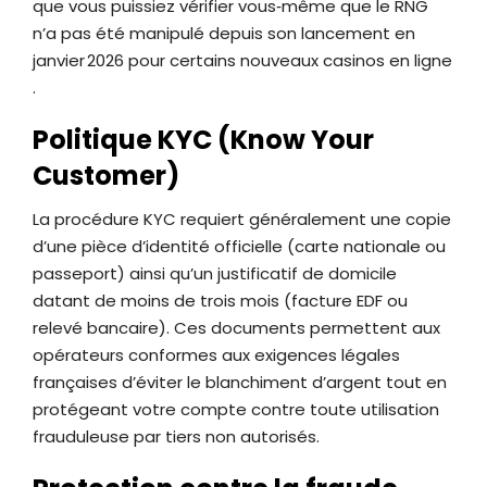
que vous puissiez vérifier vous‑même que le RNG
n’a pas été manipulé depuis son lancement en
janvier 2026 pour certains nouveaux casinos en ligne
.
Politique KYC (Know Your
Customer)
La procédure KYC requiert généralement une copie
d’une pièce d’identité officielle (carte nationale ou
passeport) ainsi qu’un justificatif de domicile
datant de moins de trois mois (facture EDF ou
relevé bancaire). Ces documents permettent aux
opérateurs conformes aux exigences légales
françaises d’éviter le blanchiment d’argent tout en
protégeant votre compte contre toute utilisation
frauduleuse par tiers non autorisés.