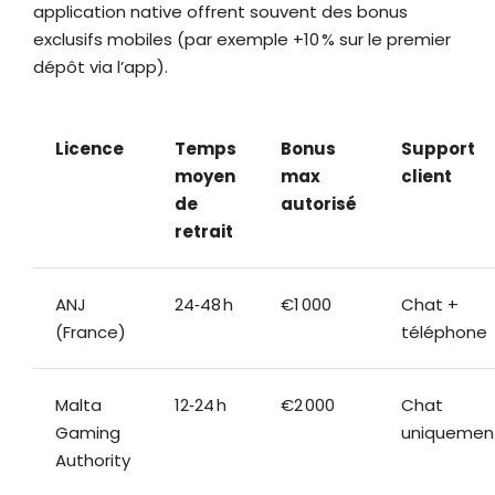
application native offrent souvent des bonus
exclusifs mobiles (par exemple +10 % sur le premier
dépôt via l’app).
Licence
Temps
Bonus
Support
moyen
max
client
de
autorisé
retrait
ANJ
24‑48 h
€1 000
Chat +
(France)
téléphone
Malta
12‑24 h
€2 000
Chat
Gaming
uniquemen
Authority