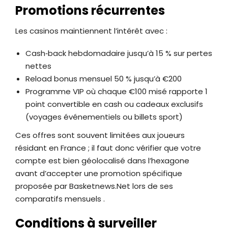
Promotions récurrentes
Les casinos maintiennent l’intérêt avec :
Cash‑back hebdomadaire jusqu’à 15 % sur pertes
nettes
Reload bonus mensuel 50 % jusqu’à €200
Programme VIP où chaque €100 misé rapporte 1
point convertible en cash ou cadeaux exclusifs
(voyages événementiels ou billets sport)
Ces offres sont souvent limitées aux joueurs
résidant en France ; il faut donc vérifier que votre
compte est bien géolocalisé dans l’hexagone
avant d’accepter une promotion spécifique
proposée par Basketnews.Net lors de ses
comparatifs mensuels .
Conditions à surveiller