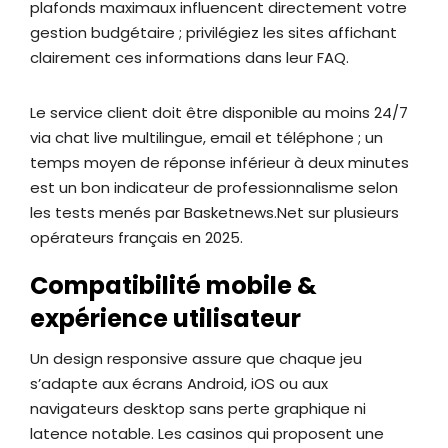
plafonds maximaux influencent directement votre
gestion budgétaire ; privilégiez les sites affichant
clairement ces informations dans leur FAQ.
Le service client doit être disponible au moins 24/7
via chat live multilingue, email et téléphone ; un
temps moyen de réponse inférieur à deux minutes
est un bon indicateur de professionnalisme selon
les tests menés par Basketnews.Net sur plusieurs
opérateurs français en 2025.
Compatibilité mobile &
expérience utilisateur
Un design responsive assure que chaque jeu
s’adapte aux écrans Android, iOS ou aux
navigateurs desktop sans perte graphique ni
latence notable. Les casinos qui proposent une