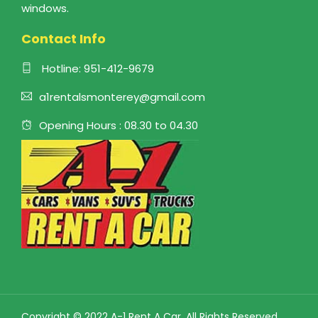
windows.
Contact Info
Hotline:
951-412-9679
a1rentalsmonterey@gmail.com
Opening Hours : 08.30 to 04.30
Copyright © 2022 A-1 Rent A Car. All Rights Reserved.