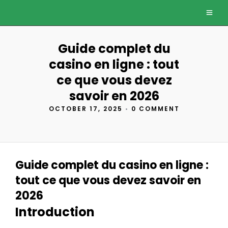
Guide complet du
casino en ligne : tout
ce que vous devez
savoir en 2026
OCTOBER 17, 2025
•
0 COMMENT
Guide complet du casino en ligne :
tout ce que vous devez savoir en
2026
Introduction