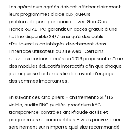
Les opérateurs agréés doivent afficher clairement
leurs programmes d’aide aux joueurs
problématiques : partenariat avec GamCare
France ou ADTPG garantit un accès gratuit à une
hotline disponible 24/7 ainsi qu’à des outils
d’auto‑exclusion intégrés directement dans
l’interface utilisateur du site web . Certains
nouveaux casinos lancés en 2026 proposent même
des modules éducatifs interactifs afin que chaque
joueur puisse tester ses limites avant d’engager
des sommes importantes .
En suivant ces cinq piliers – chiffrement SSL/TLS
visible, audits RNG publiés, procédure KYC
transparente, contrôles anti‑fraude actifs et
programmes sociaux certifiés – vous pouvez jouer
sereinement sur n’importe quel site recommandé