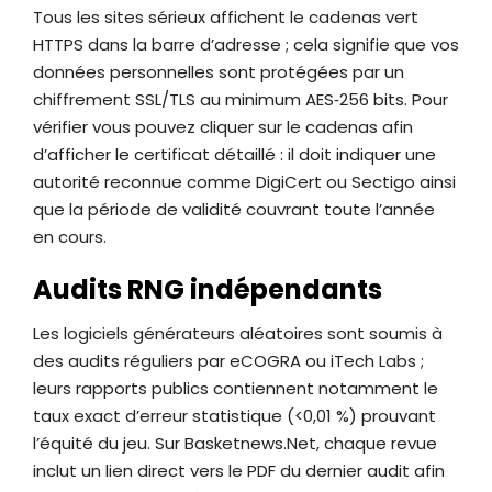
Tous les sites sérieux affichent le cadenas vert
HTTPS dans la barre d’adresse ; cela signifie que vos
données personnelles sont protégées par un
chiffrement SSL/TLS au minimum AES‑256 bits. Pour
vérifier vous pouvez cliquer sur le cadenas afin
d’afficher le certificat détaillé : il doit indiquer une
autorité reconnue comme DigiCert ou Sectigo ainsi
que la période de validité couvrant toute l’année
en cours.
Audits RNG indépendants
Les logiciels générateurs aléatoires sont soumis à
des audits réguliers par eCOGRA ou iTech Labs ;
leurs rapports publics contiennent notamment le
taux exact d’erreur statistique (<0,01 %) prouvant
l’équité du jeu. Sur Basketnews.Net, chaque revue
inclut un lien direct vers le PDF du dernier audit afin