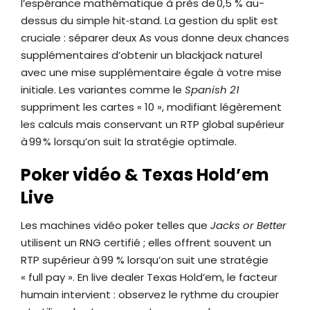
l’espérance mathématique à près de 0,5 % au-
dessus du simple hit‑stand. La gestion du split est
cruciale : séparer deux As vous donne deux chances
supplémentaires d’obtenir un blackjack naturel
avec une mise supplémentaire égale à votre mise
initiale. Les variantes comme le
Spanish 21
suppriment les cartes « 10 », modifiant légèrement
les calculs mais conservant un RTP global supérieur
à 99 % lorsqu’on suit la stratégie optimale.
Poker vidéo & Texas Hold’em
Live
Les machines vidéo poker telles que
Jacks or Better
utilisent un RNG certifié ; elles offrent souvent un
RTP supérieur à 99 % lorsqu’on suit une stratégie
« full pay ». En live dealer Texas Hold’em, le facteur
humain intervient : observez le rythme du croupier