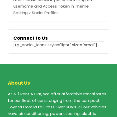
username and Access Token in Theme
Setting > Social Profiles
Connect to Us
[tg_social_icons style="light" size="small"]
About Us
At A-1 Rent A Car, We offer affordable rental rates
for our fleet of cars, ranging from the compact
Toyota Corolla to Cross Over SUV’s. All our vehicles
have air conditioning, power steering, electric