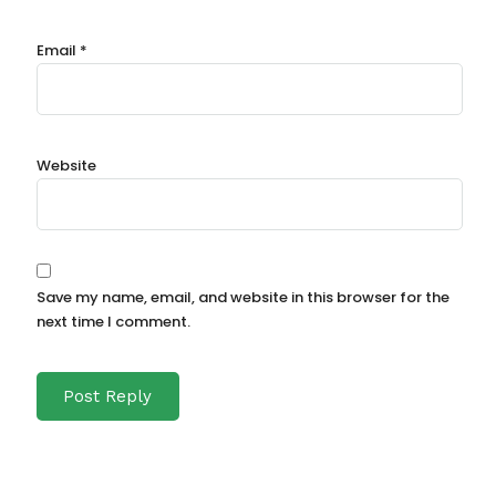
Email
*
Website
Save my name, email, and website in this browser for the
next time I comment.