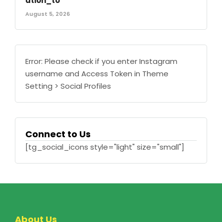
ation_to
August 5, 2026
Error: Please check if you enter Instagram
username and Access Token in Theme
Setting > Social Profiles
Connect to Us
[tg_social_icons style="light" size="small"]
About Us