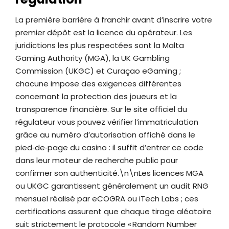
La première barrière à franchir avant d’inscrire votre
premier dépôt est la licence du opérateur. Les
juridictions les plus respectées sont la Malta
Gaming Authority (MGA), la UK Gambling
Commission (UKGC) et Curaçao eGaming ;
chacune impose des exigences différentes
concernant la protection des joueurs et la
transparence financière. Sur le site officiel du
régulateur vous pouvez vérifier l’immatriculation
grâce au numéro d’autorisation affiché dans le
pied‑de‑page du casino : il suffit d’entrer ce code
dans leur moteur de recherche public pour
confirmer son authenticité.\n\nLes licences MGA
ou UKGC garantissent généralement un audit RNG
mensuel réalisé par eCOGRA ou iTech Labs ; ces
certifications assurent que chaque tirage aléatoire
suit strictement le protocole « Random Number