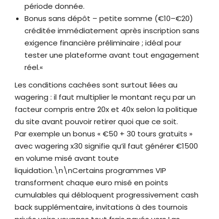
période donnée.
Bonus sans dépôt – petite somme (€10–€20)
créditée immédiatement après inscription sans
exigence financière préliminaire ; idéal pour
tester une plateforme avant tout engagement
réel.«
Les conditions cachées sont surtout liées au
wagering : il faut multiplier le montant reçu par un
facteur compris entre 20x et 40x selon la politique
du site avant pouvoir retirer quoi que ce soit.
Par exemple un bonus « €50 + 30 tours gratuits »
avec wagering x30 signifie qu’il faut générer €1500
en volume misé avant toute
liquidation.\n\nCertains programmes VIP
transforment chaque euro misé en points
cumulables qui débloquent progressivement cash
back supplémentaire, invitations à des tournois