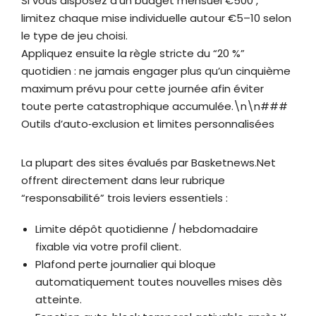
Si vous disposez d’un budget mensuel €500 ,
limitez chaque mise individuelle autour €5–10 selon
le type de jeu choisi.
Appliquez ensuite la règle stricte du “20 %”
quotidien : ne jamais engager plus qu’un cinquième
maximum prévu pour cette journée afin éviter
toute perte catastrophique accumulée.\n\n###
Outils d’auto‑exclusion et limites personnalisées
La plupart des sites évalués par Basketnews.Net
offrent directement dans leur rubrique
“responsabilité” trois leviers essentiels :
Limite dépôt quotidienne / hebdomadaire
fixable via votre profil client.
Plafond perte journalier qui bloque
automatiquement toutes nouvelles mises dès
atteinte.