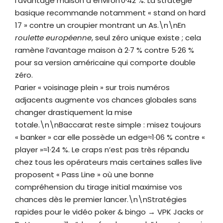
l’avantage maison à environ 0·42 %. La stratégie
basique recommande notamment « stand on hard
17 » contre un croupier montrant un As.\n\nEn
roulette européenne
, seul zéro unique existe ; cela
ramène l’avantage maison à 2·7 % contre 5·26 %
pour sa version américaine qui comporte double
zéro.
Parier « voisinage plein » sur trois numéros
adjacents augmente vos chances globales sans
changer drastiquement la mise
totale.\n\nBaccarat reste simple : misez toujours
« banker » car elle possède un edge≈1·06 % contre «
player »≈1·24 %. Le craps n’est pas très répandu
chez tous les opérateurs mais certaines salles live
proposent « Pass Line » où une bonne
compréhension du tirage initial maximise vos
chances dès le premier lancer.\n\nStratégies
rapides pour le vidéo poker & bingo → VPK Jacks or