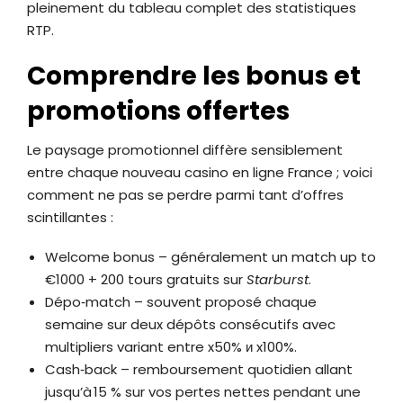
pleinement du tableau complet des statistiques
RTP.
Comprendre les bonus et
promotions offertes
Le paysage promotionnel diffère sensiblement
entre chaque nouveau casino en ligne France ; voici
comment ne pas se perdre parmi tant d’offres
scintillantes :
Welcome bonus – généralement un match up to
€1000 + 200 tours gratuits sur
Starburst
.
Dépo‑match – souvent proposé chaque
semaine sur deux dépôts consécutifs avec
multipliers variant entre x50% и x100%.
Cash‑back – remboursement quotidien allant
jusqu’à 15 % sur vos pertes nettes pendant une