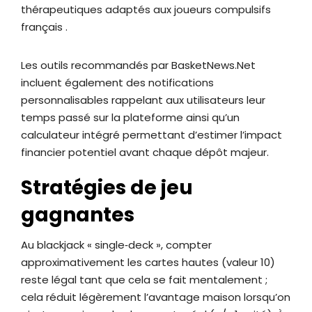
thérapeutiques adaptés aux joueurs compulsifs
français .
Les outils recommandés par BasketNews.Net
incluent également des notifications
personnalisables rappelant aux utilisateurs leur
temps passé sur la plateforme ainsi qu’un
calculateur intégré permettant d’estimer l’impact
financier potentiel avant chaque dépôt majeur.
Stratégies de jeu
gagnantes
Au blackjack « single‑deck », compter
approximativement les cartes hautes (valeur 10)
reste légal tant que cela se fait mentalement ;
cela réduit légèrement l’avantage maison lorsqu’on