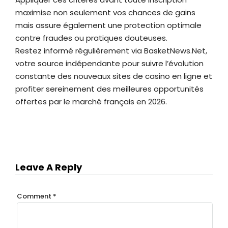
maximise non seulement vos chances de gains
mais assure également une protection optimale
contre fraudes ou pratiques douteuses.
Restez informé régulièrement via BasketNews.Net,
votre source indépendante pour suivre l’évolution
constante des nouveaux sites de casino en ligne et
profiter sereinement des meilleures opportunités
offertes par le marché français en 2026.
Leave A Reply
Comment
*