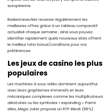
européenne.
Basketnews.Net recense régulièrement les
meilleures offres grâce à un tableau comparatif
actualisé chaque semaine ; ainsi vous pouvez
identifier rapidement quels nouveaux sites offrent
le meilleur ratio bonus/conditions pour vos
préférences.
Les jeux de casino les plus
populaires
Les machines à sous vidéo dominent aujourd’hui
avec leurs graphismes immersifs et leurs
mécaniques complexes comme les multiplicateurs
aléatoires ou les symboles « expanding ». Parmi
elles,
Mega Joker
propose un RTP élevé (99 %)