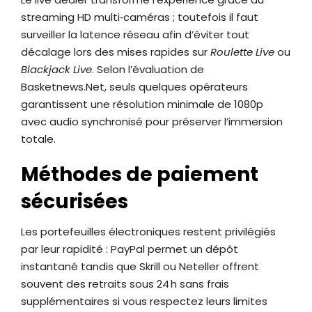
streaming HD multi‑caméras ; toutefois il faut
surveiller la latence réseau afin d’éviter tout
décalage lors des mises rapides sur
Roulette Live
ou
Blackjack Live
. Selon l’évaluation de
Basketnews.Net, seuls quelques opérateurs
garantissent une résolution minimale de 1080p
avec audio synchronisé pour préserver l’immersion
totale.
Méthodes de paiement
sécurisées
Les portefeuilles électroniques restent privilégiés
par leur rapidité : PayPal permet un dépôt
instantané tandis que Skrill ou Neteller offrent
souvent des retraits sous 24 h sans frais
supplémentaires si vous respectez leurs limites