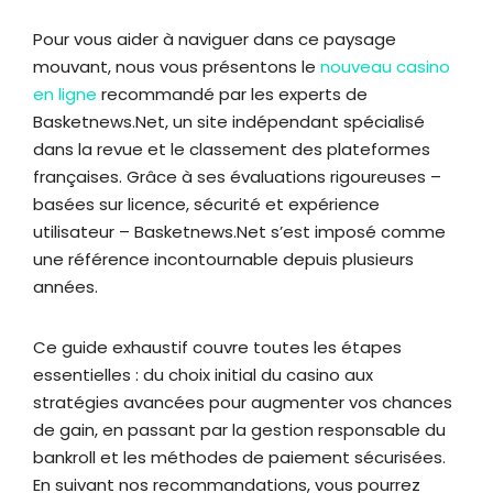
Pour vous aider à naviguer dans ce paysage
mouvant, nous vous présentons le
nouveau casino
en ligne
recommandé par les experts de
Basketnews.Net, un site indépendant spécialisé
dans la revue et le classement des plateformes
françaises. Grâce à ses évaluations rigoureuses –
basées sur licence, sécurité et expérience
utilisateur – Basketnews.Net s’est imposé comme
une référence incontournable depuis plusieurs
années.
Ce guide exhaustif couvre toutes les étapes
essentielles : du choix initial du casino aux
stratégies avancées pour augmenter vos chances
de gain, en passant par la gestion responsable du
bankroll et les méthodes de paiement sécurisées.
En suivant nos recommandations, vous pourrez