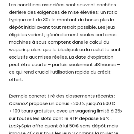
Les conditions associées sont souvent cachées
derrière des exigences de mise élevées : un ratio
typique est de 30x le montant du bonus plus le
dépôt initial avant tout retrait possible. Les jeux
éligibles varient ; généralement seules certaines
machines à sous comptent dans le calcul du
wagering alors que le blackjack ou la roulette sont
exclusifs aux mises réelles. La date d’expiration
peut être courte – parfois seulement 48 heures –
ce qui rend crucial l’utilisation rapide du crédit
offert.
Exemple concret tiré des classements récents :
CasinoX
propose un bonus « 200 % jusqu’à 500 €
+ 100 tours gratuits », avec un wagering limité à 25x
sur toutes les slots dont le RTP dépasse 96 % ;
LuckySpin
offre quant à lui 50 € sans dépôt mais
impose 40x sur tous les jeux y compris la roulette