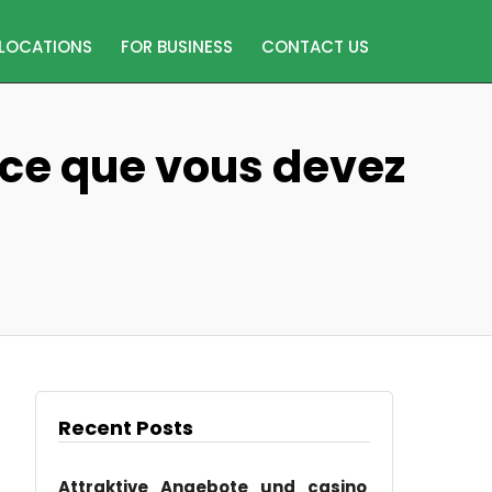
LOCATIONS
FOR BUSINESS
CONTACT US
 ce que vous devez
Recent Posts
Attraktive_Angebote_und_casino