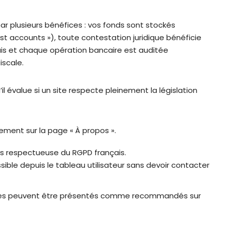
ar plusieurs bénéfices : vos fonds sont stockés
 accounts »), toute contestation juridique bénéficie
ais et chaque opération bancaire est auditée
iscale.
’il évalue si un site respecte pleinement la législation
irement sur la page « À propos ».
 respectueuse du RGPD français.
ssible depuis le tableau utilisateur sans devoir contacter
tères peuvent être présentés comme recommandés sur