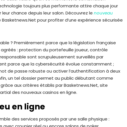
echnologie toujours plus performante attire chaque jour
 leur chance depuis leur salon. Découvrez le
nouveau
Basketnews.Net pour profiter d’une expérience sécurisée
able ? Premièrement parce que la législation française
réés : protection du portefeuille joueur, contrôle
u responsable sont scrupuleusement surveillés par
ment parce que la cybersécurité évolue constamment ;
mot de passe robuste ou activer l’authentification à deux
nfin, un tel dossier permet au public débutant comme
râce aux critères établis par Basketnews.Net, site
rtial des nouveaux casinos en ligne.
jeu en ligne
emble des services proposés par une salle physique :
ve avec croupier réel ou encore salons de poker