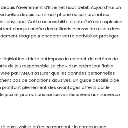
epuis l’avènement d’Internet haut débit. Aujourd’hui, un
virtuelles depuis son smartphone ou son ordinateur
nt physique. Cette accessibilité a entraîné une explosion
gistrent chaque année des milliards d’euros de mises dans
apidement réagi pour encadrer cette activité et protéger
législation stricte qui impose le respect de critères de
utils de jeu responsable. Le choix d’un opérateur fiable
 délivrée par l’ANJ, s’assurer que les données personnelles
hent pas de conditions abusives. Un guide détaillé aide
n profitant pleinement des avantages offerts par le
e de jeux et promotions exclusives réservées aux nouveaux
té aussi visible qu’en ce moment ; la combinaison