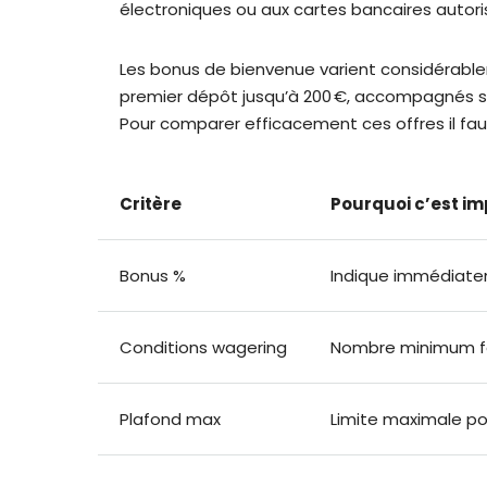
électroniques ou aux cartes bancaires autoris
Les bonus de bienvenue varient considérableme
premier dépôt jusqu’à 200 €, accompagnés so
Pour comparer efficacement ces offres il fau
Critère
Pourquoi c’est i
Bonus %
Indique immédiate
Conditions wagering
Nombre minimum foi
Plafond max
Limite maximale pou