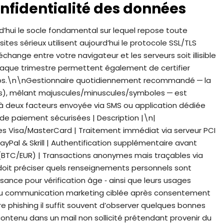
onfidentialité des données
d’hui le socle fondamental sur lequel repose toute
tes sérieux utilisent aujourd’hui le protocole SSL/TLS
hange entre votre navigateur et les serveurs soit illisible
haque trimestre permettent également de certifier
bs.\n\nGestionnaire quotidiennement recommandé — la
es), mêlant majuscules/minuscules/symboles — est
à deux facteurs envoyée via SMS ou application dédiée
 paiement sécurisées | Description |\n|
sa/MasterCard | Traitement immédiat via serveur PCI
ayPal & Skrill | Authentification supplémentaire avant
(BTC/EUR) | Transactions anonymes mais traçables via
 doit préciser quels renseignements personnels sont
nce pour vérification âge ‑ ainsi que leurs usages
X ou communication marketing ciblée après consentement
 phishing il suffit souvent d’observer quelques bonnes
 contenu dans un mail non sollicité prétendant provenir du