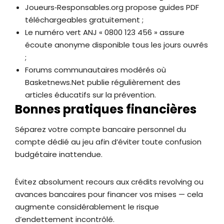
Joueurs‑Responsables.org propose guides PDF
téléchargeables gratuitement ;
Le numéro vert ANJ « 0800 123 456 » assure
écoute anonyme disponible tous les jours ouvrés
;
Forums communautaires modérés où
Basketnews.Net publie régulièrement des
articles éducatifs sur la prévention.
Bonnes pratiques financières
Séparez votre compte bancaire personnel du
compte dédié au jeu afin d’éviter toute confusion
budgétaire inattendue.
Évitez absolument recours aux crédits revolving ou
avances bancaires pour financer vos mises — cela
augmente considérablement le risque
d’endettement incontrôlé.