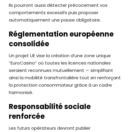
Ils pourront aussi détecter précocement vos
comportements excessifs puis proposer
automatiquement une pause obligatoire.
Réglementation européenne
consolidée
Un projet UE vise la création d’une zone unique
“EuroCasino” où toutes les licences nationales
seraient reconnues mutuellement — simplifiant
ainsi la mobilité transfrontalière tout en renforçant
la protection consommateur grâce à un cadre
harmonisé.
Responsabilité sociale
renforcée
Les futurs opérateurs devront publier