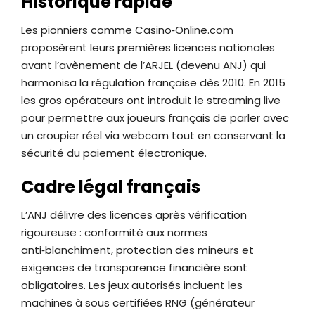
Historique rapide
Les pionniers comme Casino‑Online.com
proposèrent leurs premières licences nationales
avant l’avènement de l’ARJEL (devenu ANJ) qui
harmonisa la régulation française dès 2010. En 2015
les gros opérateurs ont introduit le streaming live
pour permettre aux joueurs français de parler avec
un croupier réel via webcam tout en conservant la
sécurité du paiement électronique.
Cadre légal français
L’ANJ délivre des licences après vérification
rigoureuse : conformité aux normes
anti‑blanchiment, protection des mineurs et
exigences de transparence financière sont
obligatoires. Les jeux autorisés incluent les
machines à sous certifiées RNG (générateur