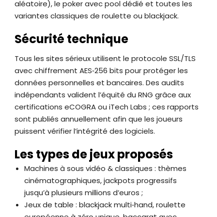
aléatoire), le poker avec pool dédié et toutes les
variantes classiques de roulette ou blackjack.
Sécurité technique
Tous les sites sérieux utilisent le protocole SSL/TLS
avec chiffrement AES‑256 bits pour protéger les
données personnelles et bancaires. Des audits
indépendants valident l’équité du RNG grâce aux
certifications eCOGRA ou iTech Labs ; ces rapports
sont publiés annuellement afin que les joueurs
puissent vérifier l’intégrité des logiciels.
Les types de jeux proposés
Machines à sous vidéo & classiques : thèmes
cinématographiques, jackpots progressifs
jusqu’à plusieurs millions d’euros ;
Jeux de table : blackjack multi‑hand, roulette
européenne à zéro unique, baccarat avec