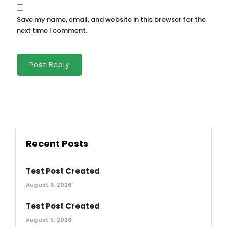
Save my name, email, and website in this browser for the
next time I comment.
Recent Posts
Test Post Created
August 6, 2026
Test Post Created
August 5, 2026