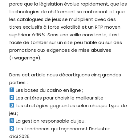
parce que la législation évolue rapidement, que les
technologies de chiffrement se renforcent et que
les catalogues de jeux se multiplient avec des
titres exclusifs à forte volatilité et un RTP moyen
supérieur à 96 %. Sans une veille constante, il est
facile de tomber sur un site peu fiable ou sur des
promotions aux exigences de mise abusives
(« wagering »).
Dans cet article nous décortiquons cinq grandes
parties :
Les bases du casino en ligne ;
Les critères pour choisir le meilleur site ;
Les stratégies gagnantes selon chaque type de
jeu ;
La gestion responsable du jeu ;
Les tendances qui façonneront l’industrie
d’ici 2026.