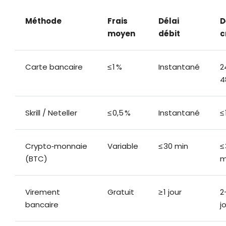
Méthode
Frais
Délai
D
moyen
débit
c
Carte bancaire
≤ 1 %
Instantané
2
4
Skrill / Neteller
≤ 0,5 %
Instantané
≤
Crypto‑monnaie
Variable
≤ 30 min
≤
(BTC)
m
Virement
Gratuit
≥ 1 jour
2
bancaire
j