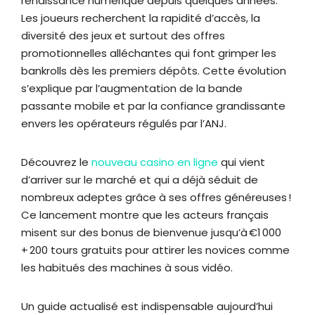
renaissance numérique depuis quelques années.
Les joueurs recherchent la rapidité d’accès, la
diversité des jeux et surtout des offres
promotionnelles alléchantes qui font grimper les
bankrolls dès les premiers dépôts. Cette évolution
s’explique par l’augmentation de la bande
passante mobile et par la confiance grandissante
envers les opérateurs régulés par l’ANJ.
Découvrez le
nouveau casino en ligne
qui vient
d’arriver sur le marché et qui a déjà séduit de
nombreux adeptes grâce à ses offres généreuses !
Ce lancement montre que les acteurs français
misent sur des bonus de bienvenue jusqu’à €1 000
+ 200 tours gratuits pour attirer les novices comme
les habitués des machines à sous vidéo.
Un guide actualisé est indispensable aujourd’hui