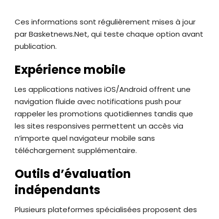
Ces informations sont régulièrement mises à jour
par Basketnews.Net, qui teste chaque option avant
publication.
Expérience mobile
Les applications natives iOS/Android offrent une
navigation fluide avec notifications push pour
rappeler les promotions quotidiennes tandis que
les sites responsives permettent un accès via
n’importe quel navigateur mobile sans
téléchargement supplémentaire.
Outils d’évaluation
indépendants
Plusieurs plateformes spécialisées proposent des