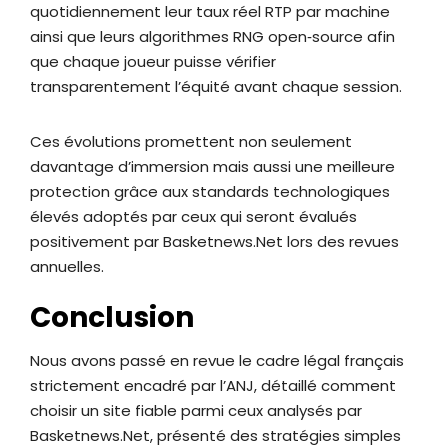
quotidiennement leur taux réel RTP par machine
ainsi que leurs algorithmes RNG open‑source afin
que chaque joueur puisse vérifier
transparentement l’équité avant chaque session.
Ces évolutions promettent non seulement
davantage d’immersion mais aussi une meilleure
protection grâce aux standards technologiques
élevés adoptés par ceux qui seront évalués
positivement par Basketnews.Net lors des revues
annuelles.
Conclusion
Nous avons passé en revue le cadre légal français
strictement encadré par l’ANJ, détaillé comment
choisir un site fiable parmi ceux analysés par
Basketnews.Net, présenté des stratégies simples