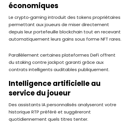
économiques
Le crypto‑gaming introduit des tokens propriétaires
permettant aux joueurs de miser directement
depuis leur portefeuille blockchain tout en recevant
automatiquement leurs gains sous forme NFT rares.
Parallèlement certaines plateformes DeFi offrent
du staking contre jackpot garanti grâce aux
contrats intelligents auditables publiquement.
Intelligence artificielle au
service du joueur
Des assistants IA personnalisés analyseront votre
historique RTP préféré et suggéreront
quotidiennement quels titres tenter.