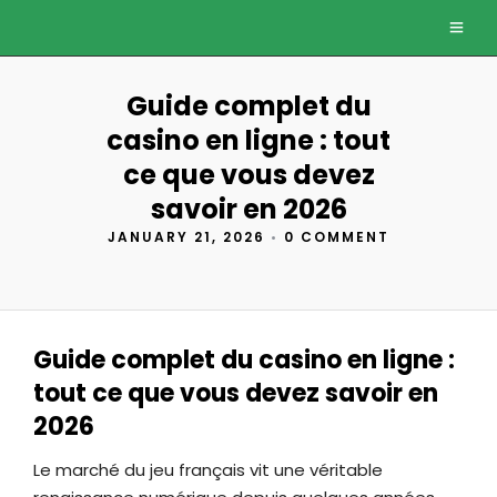
Guide complet du
casino en ligne : tout
ce que vous devez
savoir en 2026
JANUARY 21, 2026
•
0 COMMENT
Guide complet du casino en ligne :
tout ce que vous devez savoir en
2026
Le marché du jeu français vit une véritable