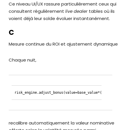
Ce niveau UI/UX rassure particulièrement ceux qui
consultent régulièrement
live dealer
tables où ils
voient déjà leur solde évoluer instantanément.
C
Mesure continue du ROI et ajustement dynamique
Chaque nuit,
recalibre automatiquement la valeur nominative