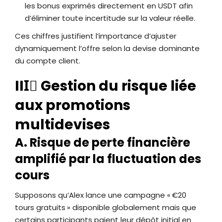
les bonus exprimés directement en USDT afin
d’éliminer toute incertitude sur la valeur réelle.
Ces chiffres justifient l’importance d’ajuster
dynamiquement l’offre selon la devise dominante
du compte client.
III️⃣ Gestion du risque liée
aux promotions
multidevises
A. Risque de perte financière
amplifié par la fluctuation des
cours
Supposons qu’Alex lance une campagne « €20
tours gratuits » disponible globalement mais que
certains participants paient leur dépôt initial en