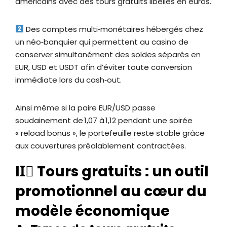
américains avec des tours gratuits libellés en euros.
Des comptes multi‑monétaires hébergés chez
un néo‑banquier qui permettent au casino de
conserver simultanément des soldes séparés en
EUR, USD et USDT afin d’éviter toute conversion
immédiate lors du cash‑out.
Ainsi même si la paire EUR/USD passe
soudainement de 1,07 à 1,12 pendant une soirée
« reload bonus », le portefeuille reste stable grâce
aux couvertures préalablement contractées.
II️⃣ Tours gratuits : un outil
promotionnel au cœur du
modèle économique