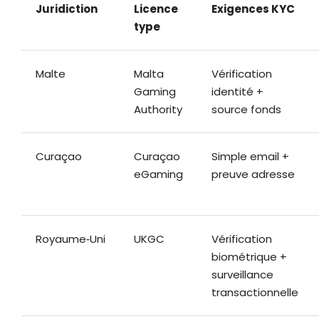
Juridiction
Licence
Exigences KYC
type
Malte
Malta
Vérification
Gaming
identité +
Authority
source fonds
Curaçao
Curaçao
Simple email +
eGaming
preuve adresse
Royaume‑Uni
UKGC
Vérification
biométrique +
surveillance
transactionnelle