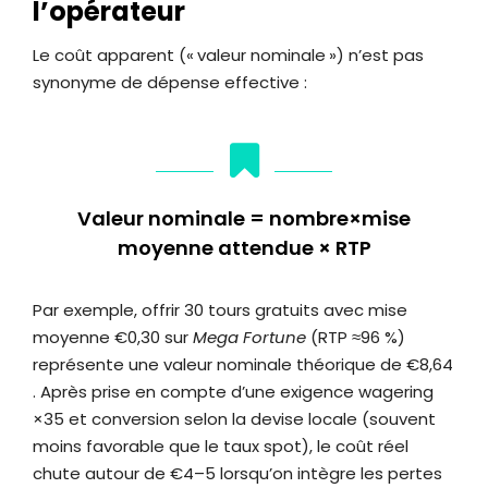
l’opérateur
Le coût apparent (« valeur nominale ») n’est pas
synonyme de dépense effective :
Valeur nominale = nombre×mise
moyenne attendue × RTP
Par exemple, offrir 30 tours gratuits avec mise
moyenne €0,30 sur
Mega Fortune
(RTP ≈96 %)
représente une valeur nominale théorique de €8,64
. Après prise en compte d’une exigence wagering
×35 et conversion selon la devise locale (souvent
moins favorable que le taux spot), le coût réel
chute autour de €4–5 lorsqu’on intègre les pertes