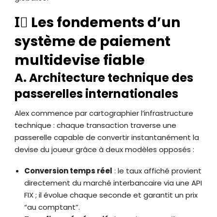
I️⃣ Les fondements d’un
système de paiement
multidevise fiable
A. Architecture technique des
passerelles internationales
Alex commence par cartographier l’infrastructure
technique : chaque transaction traverse une
passerelle capable de convertir instantanément la
devise du joueur grâce à deux modèles opposés :
Conversion temps réel
: le taux affiché provient
directement du marché interbancaire via une API
FIX ; il évolue chaque seconde et garantit un prix
“au comptant”.