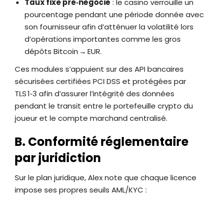
Taux fixe pré‑négocié
: le casino verrouille un
pourcentage pendant une période donnée avec
son fournisseur afin d’atténuer la volatilité lors
d’opérations importantes comme les gros
dépôts Bitcoin → EUR.
Ces modules s’appuient sur des API bancaires
sécurisées certifiées PCI DSS et protégées par
TLS 1‑3 afin d’assurer l’intégrité des données
pendant le transit entre le portefeuille crypto du
joueur et le compte marchand centralisé.
B. Conformité réglementaire
par juridiction
Sur le plan juridique, Alex note que chaque licence
impose ses propres seuils AML/KYC :