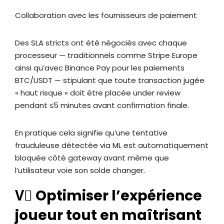
Collaboration avec les fournisseurs de paiement
Des SLA stricts ont été négociés avec chaque
processeur — traditionnels comme Stripe Europe
ainsi qu’avec Binance Pay pour les paiements
BTC/USDT — stipulant que toute transaction jugée
« haut risque » doit être placée under review
pendant ≤5 minutes avant confirmation finale.
En pratique cela signifie qu’une tentative
frauduleuse détectée via ML est automatiquement
bloquée côté gateway avant même que
l’utilisateur voie son solde changer.
V️⃣ Optimiser l’expérience
joueur tout en maîtrisant