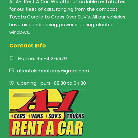
At A-1 Rent A Car, We offer affordable rental rates
for our fleet of cars, ranging from the compact
Toyota Corolla to Cross Over SUV’s. All our vehicles
have air conditioning, power steering, electric
windows.
Contact Info
Hotline:
951-412-9679
a1rentalsmonterey@gmail.com
Opening Hours : 08.30 to 04.30