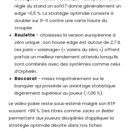
règle du stand on soft17 donne généralement un
edge <0,5 %. La stratégie optimale consiste à
doubler sur
9–11
contre une carte haute du
croupier.
Roulette
– choisissez la version européenne à
zéro unique ; son house edge est autour de
2,7 %
.
Les paris « voisinage» (« voisins du zéro ») offrent
parfois un meilleur rendement attendu lorsqu’ils
sont combinés avec des systèmes comme celui
d’Orphelin.
Baccarat
– misez majoritairement sur le
banquier qui possède un avantage statistique
légèrement supérieur au joueur (~1,06 %).
Le vidéo‑poker reste sous‑estimé malgré son RTP
souvent >99 %. Des titres comme
Jacks or Better
permettent aux joueurs disciplinés d’appliquer la
stratégie optimale décrite dans nos fiches