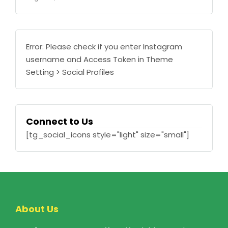
Error: Please check if you enter Instagram
username and Access Token in Theme
Setting > Social Profiles
Connect to Us
[tg_social_icons style="light" size="small"]
About Us