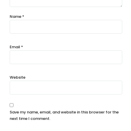
Name
*
Email
*
Website
Save my name, email, and website in this browser for the
next time I comment.