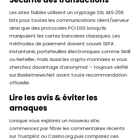
Les sites fiables utilisent un cryptage SSL AES‑256
bits pour toutes les communications client/serveur
ainsi que des protocoles PCI DSS lorsqu’ils
manipulent les cartes bancaires classiques. Les
méthodes de paiement doivent couvrir SEPA
instantané, portefeuilles électroniques comme Skrill
ou Neteller, mais aussi les crypto‑monnaies si vous
cherchez davantage d’anonymat – toujours vérifié
sur Basketnews.Net avant toute recommandation
officielle.
Lire les avis & éviter les
arnaques
Lorsque vous explorez un nouveau site,
commencez par filtrer les commentaires récents
sur Trustpilot ou Casino.org puis comparez ces