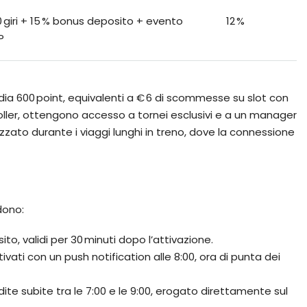
 giri + 15 % bonus deposito + evento
12 %
P
dia 600 point, equivalenti a € 6 di scommesse su slot con
roller, ottengono accesso a tornei esclusivi e a un manager
ato durante i viaggi lunghi in treno, dove la connessione
dono:
to, validi per 30 minuti dopo l’attivazione.
ttivati con un push notification alle 8:00, ora di punta dei
rdite subite tra le 7:00 e le 9:00, erogato direttamente sul