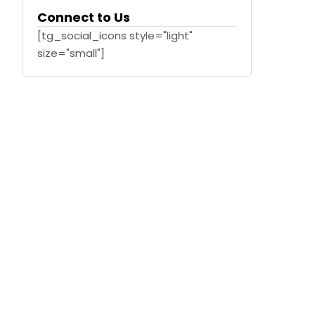
Connect to Us
[tg_social_icons style="light"
size="small"]