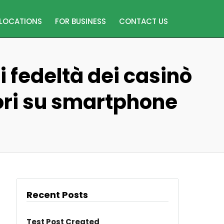
LOCATIONS
FOR BUSINESS
CONTACT US
 fedeltà dei casinò
tori su smartphone
Recent Posts
Test Post Created