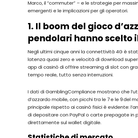
Marco, il “commuter” – e le strategie per massi
emergenti e le implicazioni per gli operatori.
1. Il boom del gioco d’az
pendolari hanno scelto i
Negli ultimi cinque anni la connettività 4G è st
latenza quasi zero e velocità di download super
app di casinò di offrire streaming di slot con graf
tempo reale, tutto senza interruzioni.
I dati di GamblingCompliance mostrano che l’uten
d’azzardo mobile, con picchi tra le 7 e le 9 del m
principale rispetto ai casinò fisici è evidente: l
di depositare con PayPal o carte prepagate in po
direttamente sul wallet digitale.
Statistiche di mercato