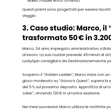
wallet mobile entro 10 minuti.
Questi premi sono progettati per essere riscatta
viaggio.
3. Caso studio: Marco, 
trasformato 50 € in 3.20
Marco, 34 anni, impiegato amministrativo a Bol
al lavoro. La sua routine prevede 45 minuti di att
LuckySpin consigliata da Destinazionemarche pe
Scoperto il “Golden Ladder”, Marco inizia con un
gioco moderato su “Gonzo’s Quest”, supera la so
del 5 % sul prossimo deposito. Approfitta di un’off
Joker”, vincendo 120 € in un’unica sessione.
Nei mesi successivi, Marco utilizza le notifiche 